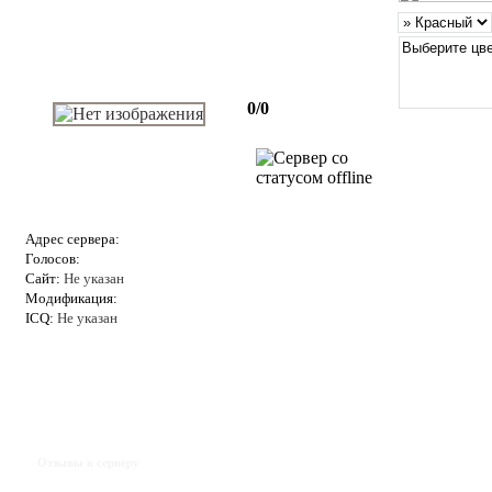
0/0
Адрес сервера:
Голосов:
Сайт:
Не указан
Модификация:
ICQ:
Не указан
Отзывы к серверу