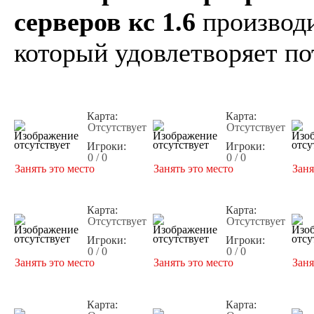
серверов кс 1.6
производи
который удовлетворяет по
Карта:
Карта:
Отсутствует
Отсутствует
Игроки:
Игроки:
0 / 0
0 / 0
Занять это место
Занять это место
Заня
Карта:
Карта:
Отсутствует
Отсутствует
Игроки:
Игроки:
0 / 0
0 / 0
Занять это место
Занять это место
Заня
Карта:
Карта: