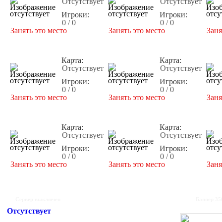
Отсутствует
Отсутствует
Игроки:
Игроки:
0 / 0
0 / 0
Занять это место
Занять это место
Заня
Карта:
Карта:
Отсутствует
Отсутствует
Игроки:
Игроки:
0 / 0
0 / 0
Занять это место
Занять это место
Заня
Карта:
Карта:
Отсутствует
Отсутствует
Игроки:
Игроки:
0 / 0
0 / 0
Занять это место
Занять это место
Заня
Сервер выключен
Баннер 35
Отсутствует