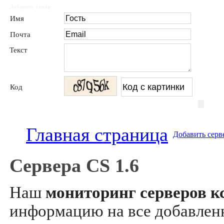
Добавить отзыв
Имя
Почта
Текст
Код
Главная страница
Добавить серв
Сервера CS 1.6
Наш
мониторинг серверов кс
информацию на все добавле