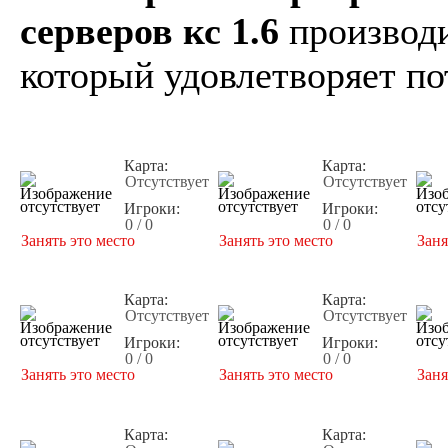
серверов кс 1.6
производи
который удовлетворяет по
Карта:
Карта:
Отсутствует
Отсутствует
Игроки:
Игроки:
0 / 0
0 / 0
Занять это место
Занять это место
Заня
Карта:
Карта:
Отсутствует
Отсутствует
Игроки:
Игроки:
0 / 0
0 / 0
Занять это место
Занять это место
Заня
Карта:
Карта: