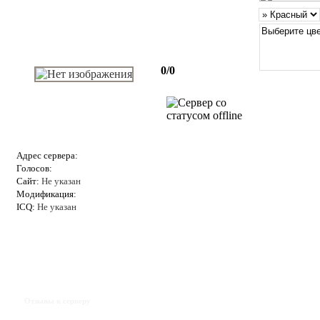
0/0
Адрес сервера:
Голосов:
Сайт:
Не указан
Модификация:
ICQ:
Не указан
Отзывы к серверу