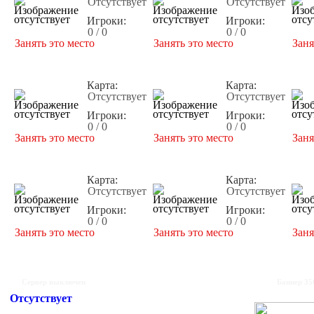
Отсутствует
Отсутствует
Игроки:
Игроки:
0 / 0
0 / 0
Занять это место
Занять это место
Заня
Карта:
Карта:
Отсутствует
Отсутствует
Игроки:
Игроки:
0 / 0
0 / 0
Занять это место
Занять это место
Заня
Карта:
Карта:
Отсутствует
Отсутствует
Игроки:
Игроки:
0 / 0
0 / 0
Занять это место
Занять это место
Заня
Сервер выключен
Баннер 35
Отсутствует