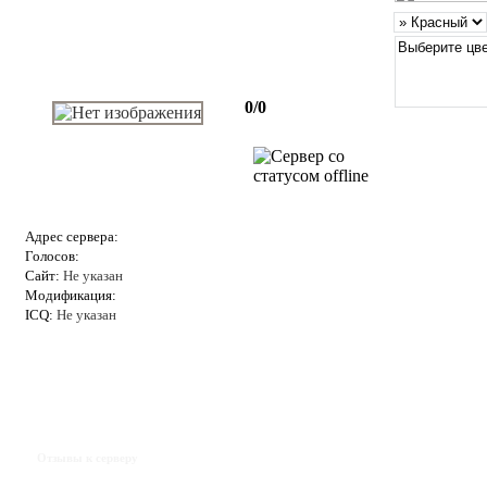
0/0
Адрес сервера:
Голосов:
Сайт:
Не указан
Модификация:
ICQ:
Не указан
Отзывы к серверу