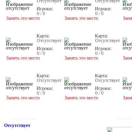
Отсутствует
Отсутствует
Игроки:
Игроки:
0 / 0
0 / 0
Занять это место
Занять это место
Заня
Карта:
Карта:
Отсутствует
Отсутствует
Игроки:
Игроки:
0 / 0
0 / 0
Занять это место
Занять это место
Заня
Карта:
Карта:
Отсутствует
Отсутствует
Игроки:
Игроки:
0 / 0
0 / 0
Занять это место
Занять это место
Заня
Сервер выключен
Баннер 35
Отсутствует