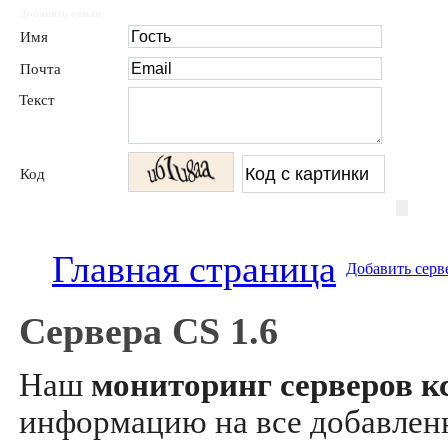
Добавить отзыв
Имя
Почта
Текст
Код
Главная страница
Добавить серв
Сервера CS 1.6
Наш
мониторинг серверов кс
информацию на все добавле