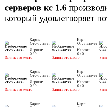
серверов кс 1.6
производи
который удовлетворяет по
Карта:
Карта:
Отсутствует
Отсутствует
Игроки:
Игроки:
0 / 0
0 / 0
Занять это место
Занять это место
Заня
Карта:
Карта:
Отсутствует
Отсутствует
Игроки:
Игроки:
0 / 0
0 / 0
Занять это место
Занять это место
Заня
Карта:
Карта: