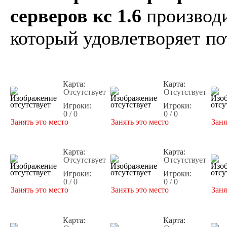
серверов кс 1.6
производи
который удовлетворяет по
Карта:
Карта:
Отсутствует
Отсутствует
Игроки:
Игроки:
0 / 0
0 / 0
Занять это место
Занять это место
Заня
Карта:
Карта:
Отсутствует
Отсутствует
Игроки:
Игроки:
0 / 0
0 / 0
Занять это место
Занять это место
Заня
Карта:
Карта: