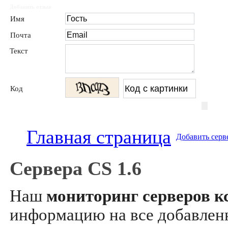
Добавить отзыв
Имя
Почта
Текст
Код
Главная страница
Добавить серв
Сервера CS 1.6
Наш
мониторинг серверов кс
информацию на все добавле