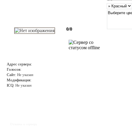
0/0
Адрес сервера:
Голосов:
Сайт:
Не указан
Модификация:
ICQ:
Не указан
Отзывы к серверу