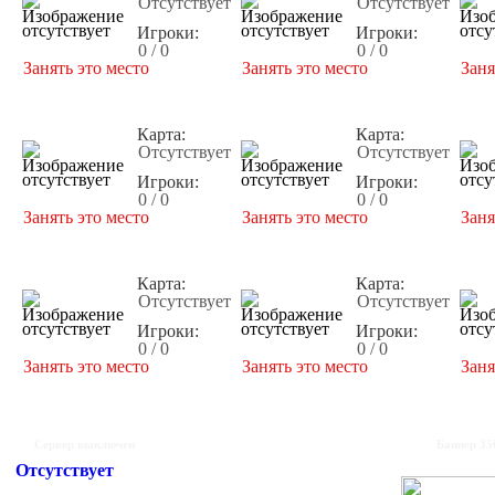
Отсутствует
Отсутствует
Игроки:
Игроки:
0 / 0
0 / 0
Занять это место
Занять это место
Заня
Карта:
Карта:
Отсутствует
Отсутствует
Игроки:
Игроки:
0 / 0
0 / 0
Занять это место
Занять это место
Заня
Карта:
Карта:
Отсутствует
Отсутствует
Игроки:
Игроки:
0 / 0
0 / 0
Занять это место
Занять это место
Заня
Сервер выключен
Баннер 35
Отсутствует