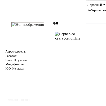
0/0
Адрес сервера:
Голосов:
Сайт:
Не указан
Модификация:
ICQ:
Не указан
Отзывы к серверу