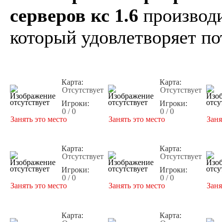
серверов кс 1.6
производи
который удовлетворяет по
Карта:
Карта:
Отсутствует
Отсутствует
Игроки:
Игроки:
0 / 0
0 / 0
Занять это место
Занять это место
Заня
Карта:
Карта:
Отсутствует
Отсутствует
Игроки:
Игроки:
0 / 0
0 / 0
Занять это место
Занять это место
Заня
Карта:
Карта: