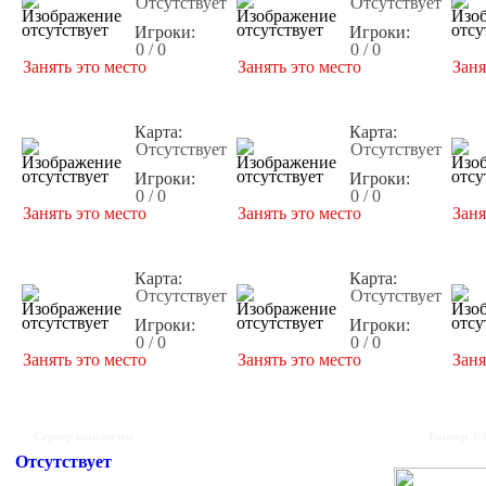
Отсутствует
Отсутствует
Игроки:
Игроки:
0 / 0
0 / 0
Занять это место
Занять это место
Заня
Карта:
Карта:
Отсутствует
Отсутствует
Игроки:
Игроки:
0 / 0
0 / 0
Занять это место
Занять это место
Заня
Карта:
Карта:
Отсутствует
Отсутствует
Игроки:
Игроки:
0 / 0
0 / 0
Занять это место
Занять это место
Заня
Сервер выключен
Баннер 35
Отсутствует