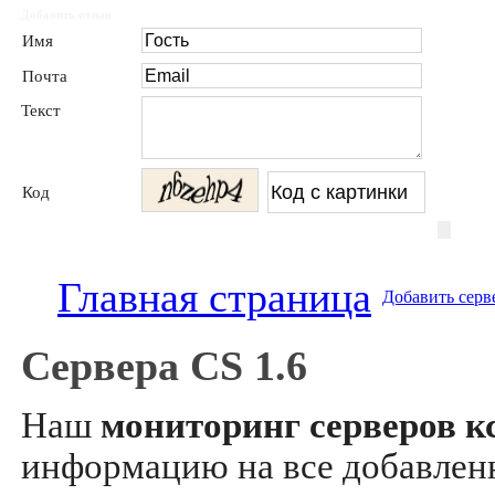
Добавить отзыв
Имя
Почта
Текст
Код
Главная страница
Добавить серв
Сервера CS 1.6
Наш
мониторинг серверов кс
информацию на все добавле