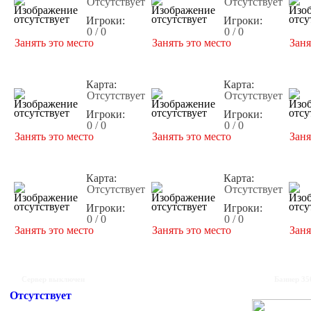
Отсутствует
Отсутствует
Игроки:
Игроки:
0 / 0
0 / 0
Занять это место
Занять это место
Заня
Карта:
Карта:
Отсутствует
Отсутствует
Игроки:
Игроки:
0 / 0
0 / 0
Занять это место
Занять это место
Заня
Карта:
Карта:
Отсутствует
Отсутствует
Игроки:
Игроки:
0 / 0
0 / 0
Занять это место
Занять это место
Заня
Сервер выключен
Баннер 35
Отсутствует