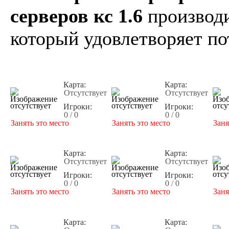
серверов кс 1.6
производи
который удовлетворяет по
Карта:
Карта:
Отсутствует
Отсутствует
Игроки:
Игроки:
0 / 0
0 / 0
Занять это место
Занять это место
Заня
Карта:
Карта:
Отсутствует
Отсутствует
Игроки:
Игроки:
0 / 0
0 / 0
Занять это место
Занять это место
Заня
Карта:
Карта: