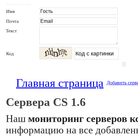
Добавить отзыв
Имя
Почта
Текст
Код
Главная страница
Добавить серв
Сервера CS 1.6
Наш
мониторинг серверов кс
информацию на все добавле