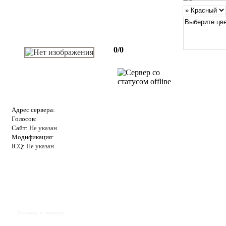
0/0
Адрес сервера:
Голосов:
Сайт:
Не указан
Модификация:
ICQ:
Не указан
Отзывы к серверу