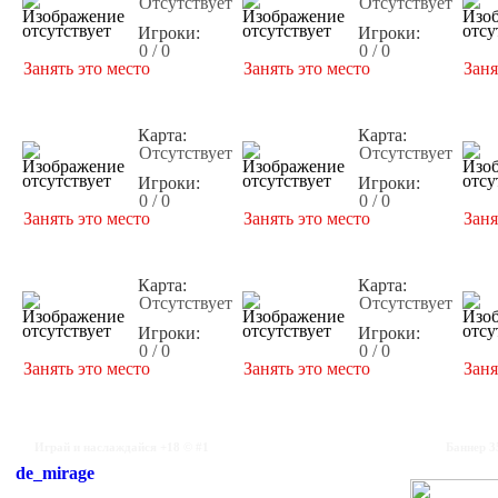
Отсутствует
Отсутствует
Игроки:
Игроки:
0 / 0
0 / 0
Занять это место
Занять это место
Заня
Карта:
Карта:
Отсутствует
Отсутствует
Игроки:
Игроки:
0 / 0
0 / 0
Занять это место
Занять это место
Заня
Карта:
Карта:
Отсутствует
Отсутствует
Игроки:
Игроки:
0 / 0
0 / 0
Занять это место
Занять это место
Заня
Играй и наслаждайся +18 © #1
Баннер 3
de_mirage