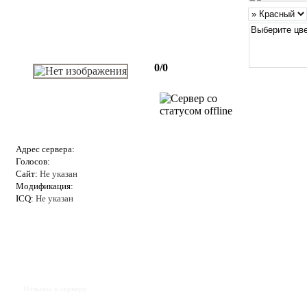
0/0
Адрес сервера:
Голосов:
Сайт:
Не указан
Модификация:
ICQ:
Не указан
Отзывы к серверу