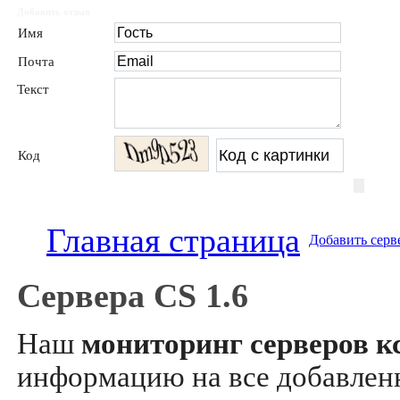
Добавить отзыв
Имя
Почта
Текст
Код
Главная страница
Добавить серв
Сервера CS 1.6
Наш
мониторинг серверов кс
информацию на все добавле