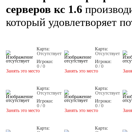
серверов кс 1.6
производи
который удовлетворяет по
Карта:
Карта:
Отсутствует
Отсутствует
Игроки:
Игроки:
0 / 0
0 / 0
Занять это место
Занять это место
Заня
Карта:
Карта:
Отсутствует
Отсутствует
Игроки:
Игроки:
0 / 0
0 / 0
Занять это место
Занять это место
Заня
Карта:
Карта: