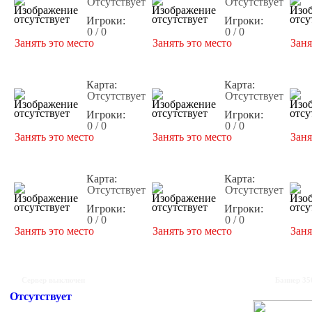
Отсутствует
Отсутствует
Игроки:
Игроки:
0 / 0
0 / 0
Занять это место
Занять это место
Заня
Карта:
Карта:
Отсутствует
Отсутствует
Игроки:
Игроки:
0 / 0
0 / 0
Занять это место
Занять это место
Заня
Карта:
Карта:
Отсутствует
Отсутствует
Игроки:
Игроки:
0 / 0
0 / 0
Занять это место
Занять это место
Заня
Сервер выключен
Баннер 35
Отсутствует