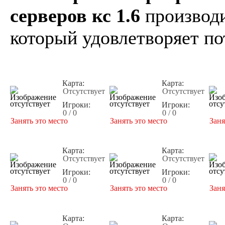
серверов кс 1.6
производи
который удовлетворяет по
Карта:
Карта:
Отсутствует
Отсутствует
Игроки:
Игроки:
0 / 0
0 / 0
Занять это место
Занять это место
Заня
Карта:
Карта:
Отсутствует
Отсутствует
Игроки:
Игроки:
0 / 0
0 / 0
Занять это место
Занять это место
Заня
Карта:
Карта: