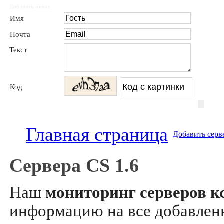
Добавить отзыв
Имя
Почта
Текст
Код
Главная страница
Добавить серв
Сервера CS 1.6
Наш
мониторинг серверов кс
информацию на все добавле