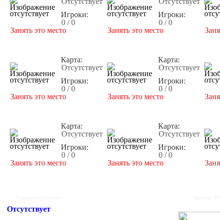
Отсутствует
Отсутствует
Игроки:
Игроки:
0 / 0
0 / 0
Занять это место
Занять это место
Заня
Карта:
Карта:
Отсутствует
Отсутствует
Игроки:
Игроки:
0 / 0
0 / 0
Занять это место
Занять это место
Заня
Карта:
Карта:
Отсутствует
Отсутствует
Игроки:
Игроки:
0 / 0
0 / 0
Занять это место
Занять это место
Заня
Сервер выключен
Баннер 35
Отсутствует