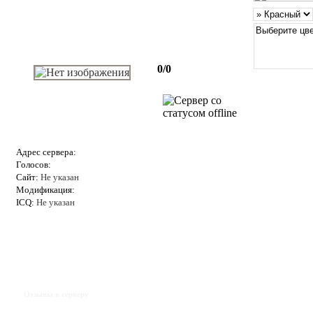
0/0
Адрес сервера:
Голосов:
Сайт:
Не указан
Модификация:
ICQ:
Не указан
Отзывы к серверу