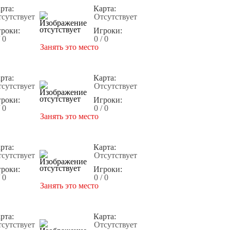
рта:
Карта:
сутствует
Отсутствует
роки:
Игроки:
/ 0
0 / 0
Занять это место
рта:
Карта:
сутствует
Отсутствует
роки:
Игроки:
/ 0
0 / 0
Занять это место
рта:
Карта:
сутствует
Отсутствует
роки:
Игроки:
/ 0
0 / 0
Занять это место
рта:
Карта:
сутствует
Отсутствует