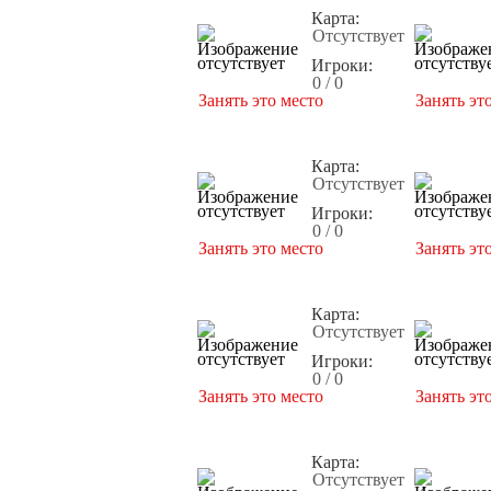
Карта:
Отсутствует
Игроки:
0 / 0
Занять это место
Занять эт
Карта:
Отсутствует
Игроки:
0 / 0
Занять это место
Занять эт
Карта:
Отсутствует
Игроки:
0 / 0
Занять это место
Занять эт
Карта:
Отсутствует