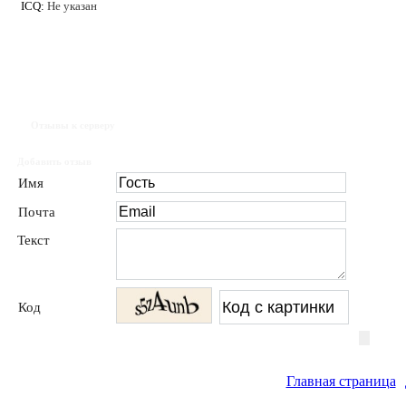
ICQ:
Не указан
Отзывы к серверу
Добавить отзыв
Имя
Почта
Текст
Код
Главная страница