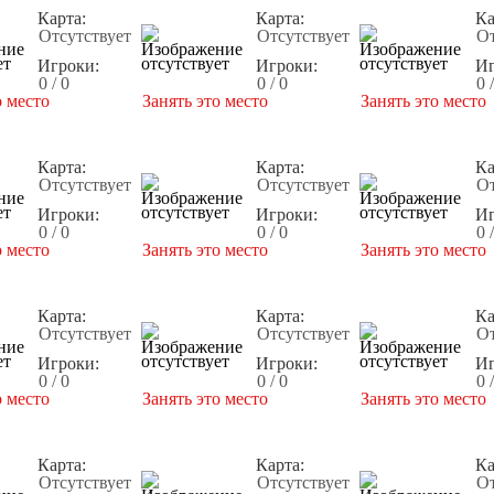
Карта:
Карта:
Ка
Отсутствует
Отсутствует
От
Игроки:
Игроки:
Иг
0 / 0
0 / 0
0 
о место
Занять это место
Занять это место
Карта:
Карта:
Ка
Отсутствует
Отсутствует
От
Игроки:
Игроки:
Иг
0 / 0
0 / 0
0 
о место
Занять это место
Занять это место
Карта:
Карта:
Ка
Отсутствует
Отсутствует
От
Игроки:
Игроки:
Иг
0 / 0
0 / 0
0 
о место
Занять это место
Занять это место
Карта:
Карта:
Ка
Отсутствует
Отсутствует
От