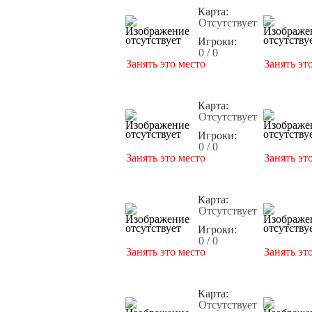
Карта:
Отсутствует
Игроки:
0 / 0
Занять это место
Занять эт
Карта:
Отсутствует
Игроки:
0 / 0
Занять это место
Занять эт
Карта:
Отсутствует
Игроки:
0 / 0
Занять это место
Занять эт
Карта:
Отсутствует