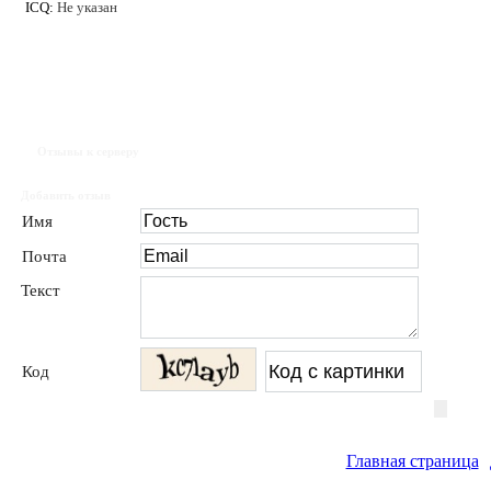
ICQ:
Не указан
Отзывы к серверу
Добавить отзыв
Имя
Почта
Текст
Код
Главная страница