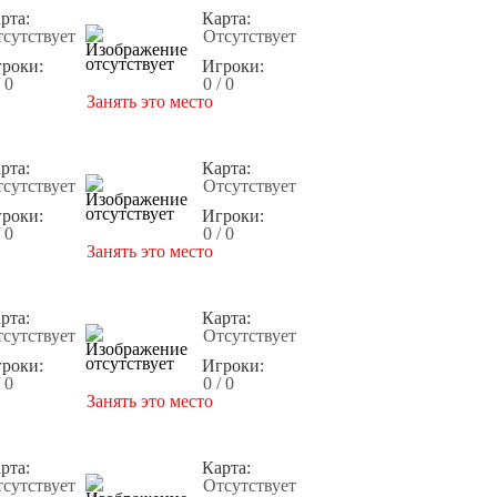
рта:
Карта:
сутствует
Отсутствует
роки:
Игроки:
/ 0
0 / 0
Занять это место
рта:
Карта:
сутствует
Отсутствует
роки:
Игроки:
/ 0
0 / 0
Занять это место
рта:
Карта:
сутствует
Отсутствует
роки:
Игроки:
/ 0
0 / 0
Занять это место
рта:
Карта:
сутствует
Отсутствует