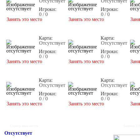
Отсутствует
Отсутствует
Игроки:
Игроки:
0 / 0
0 / 0
Занять это место
Занять это место
Заня
Карта:
Карта:
Отсутствует
Отсутствует
Игроки:
Игроки:
0 / 0
0 / 0
Занять это место
Занять это место
Заня
Карта:
Карта:
Отсутствует
Отсутствует
Игроки:
Игроки:
0 / 0
0 / 0
Занять это место
Занять это место
Заня
Сервер выключен
Баннер 35
Отсутствует