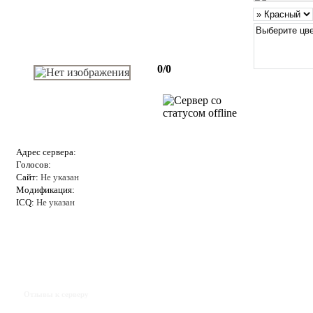
0/0
Адрес сервера:
Голосов:
Сайт:
Не указан
Модификация:
ICQ:
Не указан
Отзывы к серверу