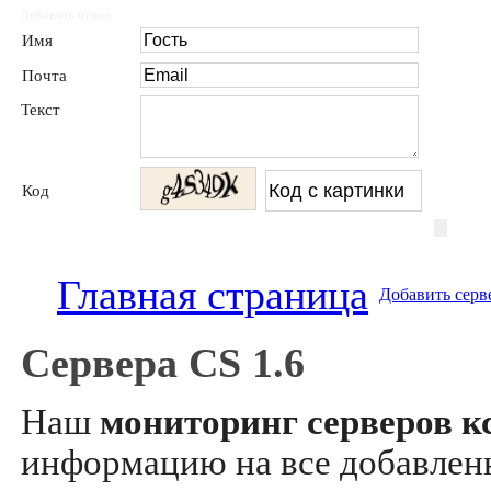
Добавить отзыв
Имя
Почта
Текст
Код
Главная страница
Добавить серв
Сервера CS 1.6
Наш
мониторинг серверов кс
информацию на все добавле