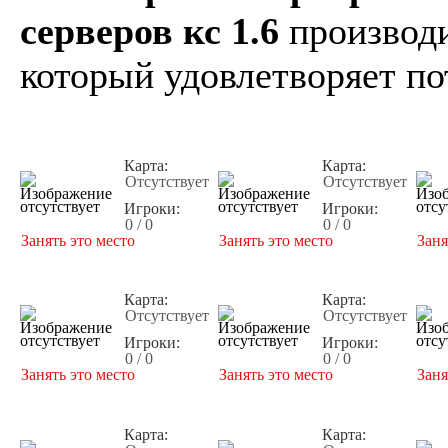
серверов кс 1.6
производи
который удовлетворяет по
Карта:
Карта:
Отсутствует
Отсутствует
Игроки:
Игроки:
0 / 0
0 / 0
Занять это место
Занять это место
Заня
Карта:
Карта:
Отсутствует
Отсутствует
Игроки:
Игроки:
0 / 0
0 / 0
Занять это место
Занять это место
Заня
Карта:
Карта: