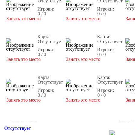
Отсутствует
Отсутствует
Игроки:
Игроки:
0 / 0
0 / 0
Занять это место
Занять это место
Заня
Карта:
Карта:
Отсутствует
Отсутствует
Игроки:
Игроки:
0 / 0
0 / 0
Занять это место
Занять это место
Заня
Карта:
Карта:
Отсутствует
Отсутствует
Игроки:
Игроки:
0 / 0
0 / 0
Занять это место
Занять это место
Заня
Сервер выключен
Баннер 35
Отсутствует