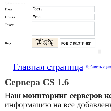
Добавить отзыв
Имя
Почта
Текст
Код
Главная страница
Добавить серв
Сервера CS 1.6
Наш
мониторинг серверов кс
информацию на все добавле