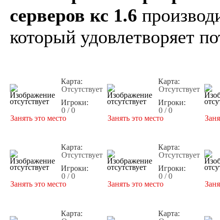
серверов кс 1.6
производи
который удовлетворяет по
Карта:
Карта:
Отсутствует
Отсутствует
Игроки:
Игроки:
0 / 0
0 / 0
Занять это место
Занять это место
Заня
Карта:
Карта:
Отсутствует
Отсутствует
Игроки:
Игроки:
0 / 0
0 / 0
Занять это место
Занять это место
Заня
Карта:
Карта: