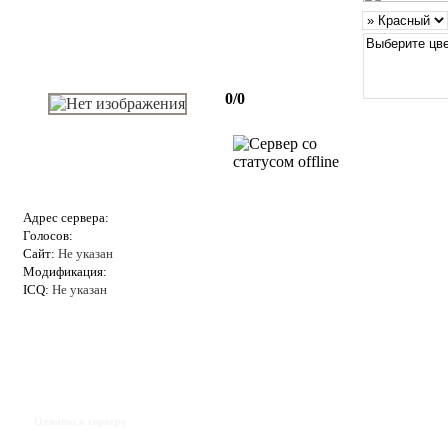
0/0
Адрес сервера:
Голосов:
Сайт:
Не указан
Модификация:
ICQ:
Не указан
Отзывы к серверу