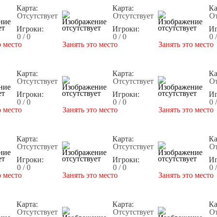
Карта:
Карта:
Ка
Отсутствует
Отсутствует
От
Игроки:
Игроки:
Иг
0 / 0
0 / 0
0 
о место
Занять это место
Занять это место
Карта:
Карта:
Ка
Отсутствует
Отсутствует
От
Игроки:
Игроки:
Иг
0 / 0
0 / 0
0 
о место
Занять это место
Занять это место
Карта:
Карта:
Ка
Отсутствует
Отсутствует
От
Игроки:
Игроки:
Иг
0 / 0
0 / 0
0 
о место
Занять это место
Занять это место
Карта:
Карта:
Ка
Отсутствует
Отсутствует
От