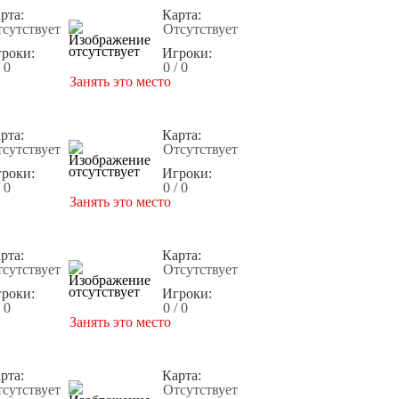
рта:
Карта:
сутствует
Отсутствует
роки:
Игроки:
/ 0
0 / 0
Занять это место
рта:
Карта:
сутствует
Отсутствует
роки:
Игроки:
/ 0
0 / 0
Занять это место
рта:
Карта:
сутствует
Отсутствует
роки:
Игроки:
/ 0
0 / 0
Занять это место
рта:
Карта:
сутствует
Отсутствует