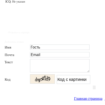
ICQ:
Не указан
Отзывы к серверу
Добавить отзыв
Имя
Почта
Текст
Код
Главная страница