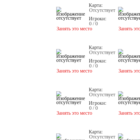
Карта:
Отсутствует
Игроки:
0 / 0
Занять это место
Занять эт
Карта:
Отсутствует
Игроки:
0 / 0
Занять это место
Занять эт
Карта:
Отсутствует
Игроки:
0 / 0
Занять это место
Занять эт
Карта:
Отсутствует