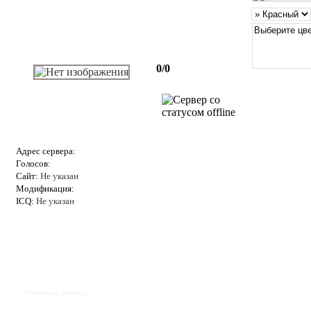
0/0
Адрес сервера:
Голосов:
Сайт:
Не указан
Модификация:
ICQ:
Не указан
Отзывы к серверу