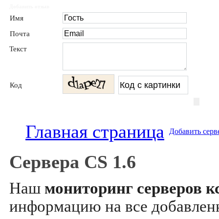
Добавить отзыв
Имя
Почта
Текст
Код
Главная страница
Добавить серв
Сервера CS 1.6
Наш
мониторинг серверов кс
информацию на все добавле