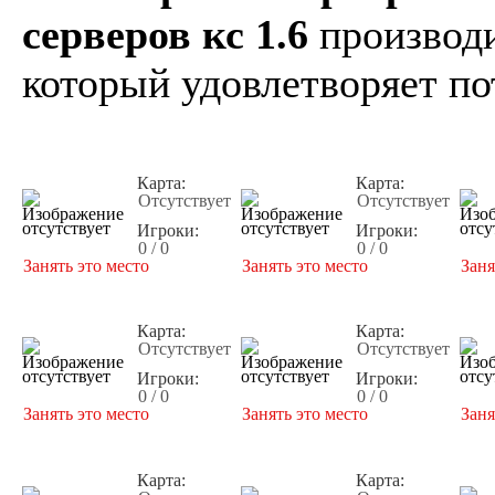
серверов кс 1.6
производи
который удовлетворяет по
Карта:
Карта:
Отсутствует
Отсутствует
Игроки:
Игроки:
0 / 0
0 / 0
Занять это место
Занять это место
Заня
Карта:
Карта:
Отсутствует
Отсутствует
Игроки:
Игроки:
0 / 0
0 / 0
Занять это место
Занять это место
Заня
Карта:
Карта: