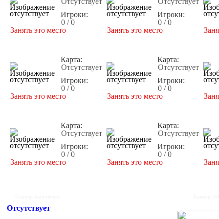
Отсутствует
Отсутствует
Игроки:
Игроки:
0 / 0
0 / 0
Занять это место
Занять это место
Заня
Карта:
Карта:
Отсутствует
Отсутствует
Игроки:
Игроки:
0 / 0
0 / 0
Занять это место
Занять это место
Заня
Карта:
Карта:
Отсутствует
Отсутствует
Игроки:
Игроки:
0 / 0
0 / 0
Занять это место
Занять это место
Заня
Сервер выключен
Баннер 35
Отсутствует