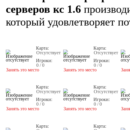
серверов кс 1.6
производи
который удовлетворяет по
Карта:
Карта:
Отсутствует
Отсутствует
Игроки:
Игроки:
0 / 0
0 / 0
Занять это место
Занять это место
Заня
Карта:
Карта:
Отсутствует
Отсутствует
Игроки:
Игроки:
0 / 0
0 / 0
Занять это место
Занять это место
Заня
Карта:
Карта: