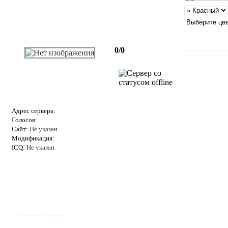
0/0
Адрес сервера:
Голосов:
Сайт:
Не указан
Модификация:
ICQ:
Не указан
Отзывы к серверу