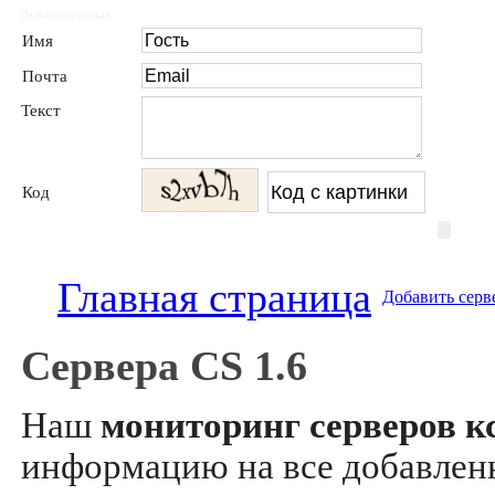
Добавить отзыв
Имя
Почта
Текст
Код
Главная страница
Добавить серв
Сервера CS 1.6
Наш
мониторинг серверов кс
информацию на все добавле