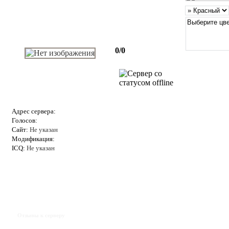
0/0
Адрес сервера:
Голосов:
Сайт:
Не указан
Модификация:
ICQ:
Не указан
Отзывы к серверу