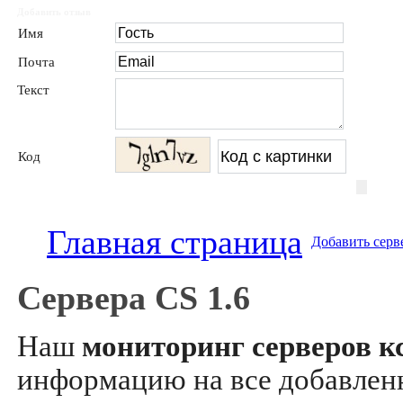
Добавить отзыв
Имя
Почта
Текст
Код
Главная страница
Добавить серв
Сервера CS 1.6
Наш
мониторинг серверов кс
информацию на все добавле