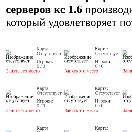
серверов кс 1.6
производи
который удовлетворяет по
Карта:
Карта:
Отсутствует
Отсутствует
Игроки:
Игроки:
0 / 0
0 / 0
Занять это место
Занять это место
Заня
Карта:
Карта:
Отсутствует
Отсутствует
Игроки:
Игроки:
0 / 0
0 / 0
Занять это место
Занять это место
Заня
Карта:
Карта: