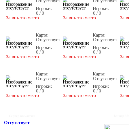
Отсутствует
Отсутствует
Игроки:
Игроки:
0 / 0
0 / 0
Занять это место
Занять это место
Заня
Карта:
Карта:
Отсутствует
Отсутствует
Игроки:
Игроки:
0 / 0
0 / 0
Занять это место
Занять это место
Заня
Карта:
Карта:
Отсутствует
Отсутствует
Игроки:
Игроки:
0 / 0
0 / 0
Занять это место
Занять это место
Заня
Сервер выключен
Баннер 35
Отсутствует