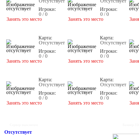
Отсутствует
Отсутствует
Игроки:
Игроки:
0 / 0
0 / 0
Занять это место
Занять это место
Заня
Карта:
Карта:
Отсутствует
Отсутствует
Игроки:
Игроки:
0 / 0
0 / 0
Занять это место
Занять это место
Заня
Карта:
Карта:
Отсутствует
Отсутствует
Игроки:
Игроки:
0 / 0
0 / 0
Занять это место
Занять это место
Заня
Сервер выключен
Баннер 35
Отсутствует