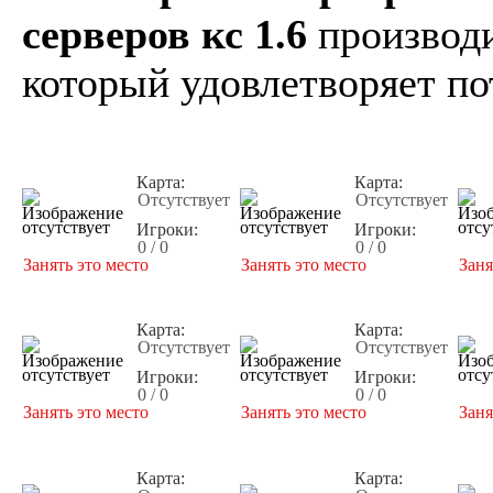
серверов кс 1.6
производи
который удовлетворяет по
Карта:
Карта:
Отсутствует
Отсутствует
Игроки:
Игроки:
0 / 0
0 / 0
Занять это место
Занять это место
Заня
Карта:
Карта:
Отсутствует
Отсутствует
Игроки:
Игроки:
0 / 0
0 / 0
Занять это место
Занять это место
Заня
Карта:
Карта: