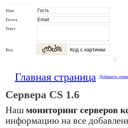
Добавить отзыв
Имя
Почта
Текст
Код
Главная страница
Добавить серв
Сервера CS 1.6
Наш
мониторинг серверов кс
информацию на все добавле