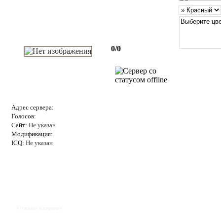
0/0
Адрес сервера:
Голосов:
Сайт:
Не указан
Модификация:
ICQ:
Не указан
Отзывы к серверу