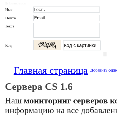
Добавить отзыв
Имя
Почта
Текст
Код
Главная страница
Добавить серв
Сервера CS 1.6
Наш
мониторинг серверов кс
информацию на все добавле