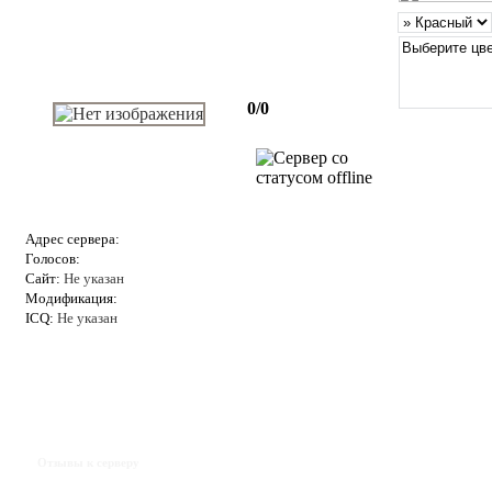
0/0
Адрес сервера:
Голосов:
Сайт:
Не указан
Модификация:
ICQ:
Не указан
Отзывы к серверу