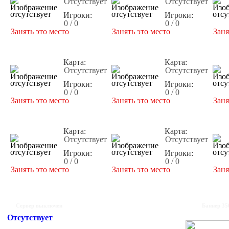
Отсутствует
Отсутствует
Игроки:
Игроки:
0 / 0
0 / 0
Занять это место
Занять это место
Заня
Карта:
Карта:
Отсутствует
Отсутствует
Игроки:
Игроки:
0 / 0
0 / 0
Занять это место
Занять это место
Заня
Карта:
Карта:
Отсутствует
Отсутствует
Игроки:
Игроки:
0 / 0
0 / 0
Занять это место
Занять это место
Заня
Сервер выключен
Баннер 35
Отсутствует