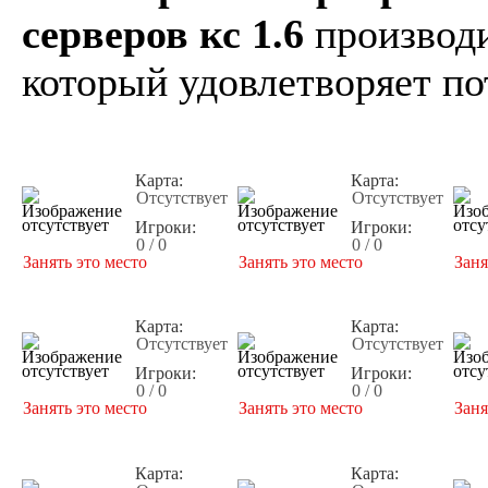
серверов кс 1.6
производи
который удовлетворяет по
Карта:
Карта:
Отсутствует
Отсутствует
Игроки:
Игроки:
0 / 0
0 / 0
Занять это место
Занять это место
Заня
Карта:
Карта:
Отсутствует
Отсутствует
Игроки:
Игроки:
0 / 0
0 / 0
Занять это место
Занять это место
Заня
Карта:
Карта: