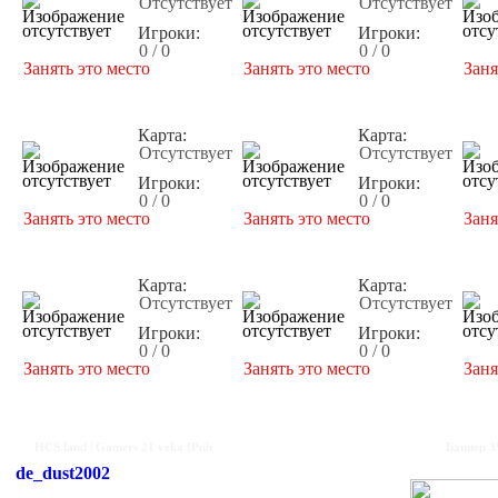
Отсутствует
Отсутствует
Игроки:
Игроки:
0 / 0
0 / 0
Занять это место
Занять это место
Заня
Карта:
Карта:
Отсутствует
Отсутствует
Игроки:
Игроки:
0 / 0
0 / 0
Занять это место
Занять это место
Заня
Карта:
Карта:
Отсутствует
Отсутствует
Игроки:
Игроки:
0 / 0
0 / 0
Занять это место
Занять это место
Заня
HCS.land | Gamers 21 veka [Pub
Баннер 3
de_dust2002