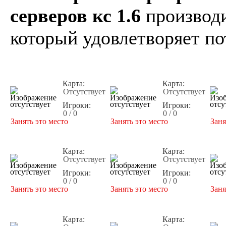
серверов кс 1.6
производи
который удовлетворяет по
Карта:
Карта:
Отсутствует
Отсутствует
Игроки:
Игроки:
0 / 0
0 / 0
Занять это место
Занять это место
Заня
Карта:
Карта:
Отсутствует
Отсутствует
Игроки:
Игроки:
0 / 0
0 / 0
Занять это место
Занять это место
Заня
Карта:
Карта: