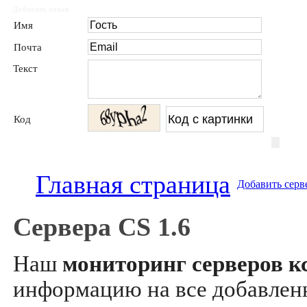
Добавить отзыв
Имя
Почта
Текст
Код
Главная страница
Добавить серв
Сервера CS 1.6
Наш
мониторинг серверов кс
информацию на все добавле