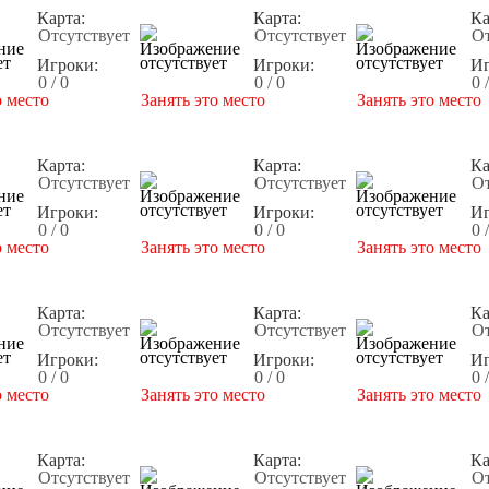
Карта:
Карта:
Ка
Отсутствует
Отсутствует
От
Игроки:
Игроки:
Иг
0 / 0
0 / 0
0 
о место
Занять это место
Занять это место
Карта:
Карта:
Ка
Отсутствует
Отсутствует
От
Игроки:
Игроки:
Иг
0 / 0
0 / 0
0 
о место
Занять это место
Занять это место
Карта:
Карта:
Ка
Отсутствует
Отсутствует
От
Игроки:
Игроки:
Иг
0 / 0
0 / 0
0 
о место
Занять это место
Занять это место
Карта:
Карта:
Ка
Отсутствует
Отсутствует
От