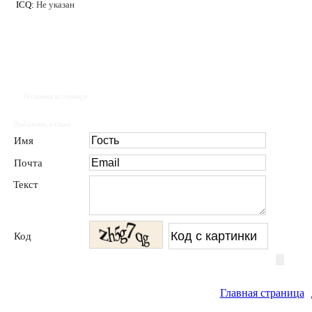
ICQ:
Не указан
Отзывы к серверу
Добавить отзыв
Имя
Почта
Текст
Код
Главная страница