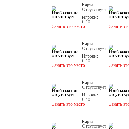
Карта:
Отсутствует
Игроки:
0 / 0
Занять это место
Занять эт
Карта:
Отсутствует
Игроки:
0 / 0
Занять это место
Занять эт
Карта:
Отсутствует
Игроки:
0 / 0
Занять это место
Занять эт
Карта:
Отсутствует