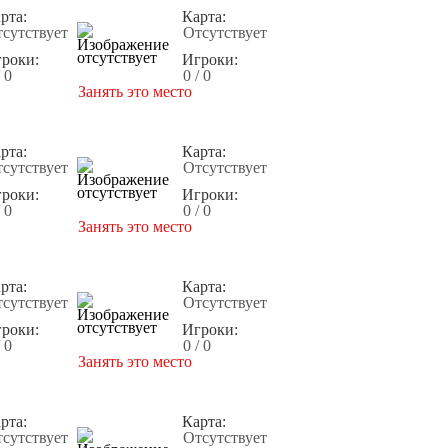
рта:
Карта:
сутствует
Отсутствует
роки:
Игроки:
/ 0
0 / 0
Занять это место
рта:
Карта:
сутствует
Отсутствует
роки:
Игроки:
/ 0
0 / 0
Занять это место
рта:
Карта:
сутствует
Отсутствует
роки:
Игроки:
/ 0
0 / 0
Занять это место
рта:
Карта:
сутствует
Отсутствует