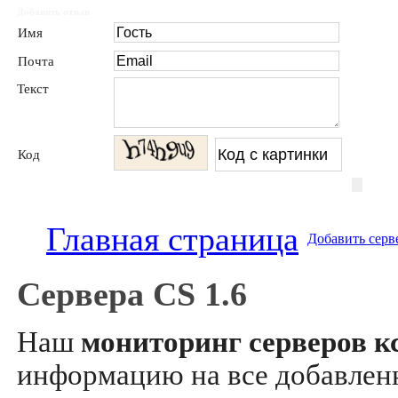
Добавить отзыв
Имя
Почта
Текст
Код
Главная страница
Добавить серв
Сервера CS 1.6
Наш
мониторинг серверов кс
информацию на все добавле