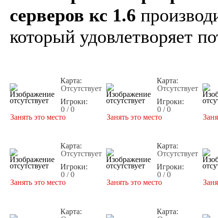
серверов кс 1.6
производи
который удовлетворяет по
Карта:
Карта:
Отсутствует
Отсутствует
Игроки:
Игроки:
0 / 0
0 / 0
Занять это место
Занять это место
Заня
Карта:
Карта:
Отсутствует
Отсутствует
Игроки:
Игроки:
0 / 0
0 / 0
Занять это место
Занять это место
Заня
Карта:
Карта: