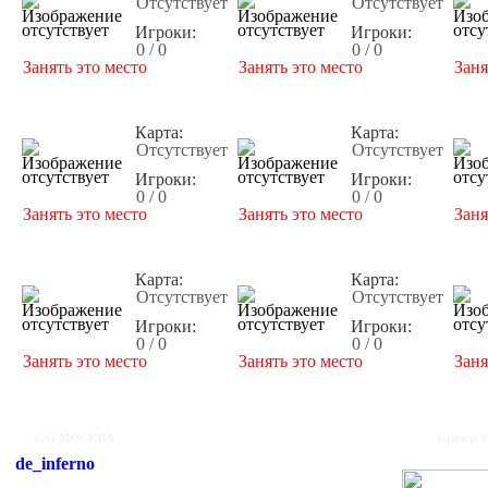
Отсутствует
Отсутствует
Игроки:
Игроки:
0 / 0
0 / 0
Занять это место
Занять это место
Заня
Карта:
Карта:
Отсутствует
Отсутствует
Игроки:
Игроки:
0 / 0
0 / 0
Занять это место
Занять это место
Заня
Карта:
Карта:
Отсутствует
Отсутствует
Игроки:
Игроки:
0 / 0
0 / 0
Занять это место
Занять это место
Заня
C/G MOCKBA
Баннер 3
de_inferno