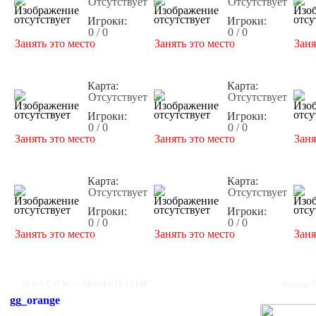
Отсутствует
Отсутствует
Игроки:
Игроки:
0 / 0
0 / 0
Занять это место
Занять это место
Заня
Карта:
Карта:
Отсутствует
Отсутствует
Игроки:
Игроки:
0 / 0
0 / 0
Занять это место
Занять это место
Заня
Карта:
Карта:
Отсутствует
Отсутствует
Игроки:
Игроки:
0 / 0
0 / 0
Занять это место
Занять это место
Заня
M O S C O W ::: ABSOLUTE ELITE
Баннер 3
gg_orange