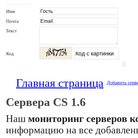
Добавить отзыв
Имя
Почта
Текст
Код
Главная страница
Добавить серв
Сервера CS 1.6
Наш
мониторинг серверов кс
информацию на все добавле