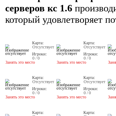
серверов кс 1.6
производи
который удовлетворяет по
Карта:
Карта:
Отсутствует
Отсутствует
Игроки:
Игроки:
0 / 0
0 / 0
Занять это место
Занять это место
Заня
Карта:
Карта:
Отсутствует
Отсутствует
Игроки:
Игроки:
0 / 0
0 / 0
Занять это место
Занять это место
Заня
Карта:
Карта: