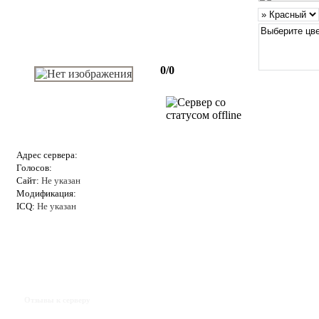
0/0
Адрес сервера:
Голосов:
Сайт:
Не указан
Модификация:
ICQ:
Не указан
Отзывы к серверу