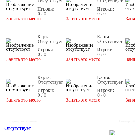
Отсутствует
Отсутствует
Игроки:
Игроки:
0 / 0
0 / 0
Занять это место
Занять это место
Заня
Карта:
Карта:
Отсутствует
Отсутствует
Игроки:
Игроки:
0 / 0
0 / 0
Занять это место
Занять это место
Заня
Карта:
Карта:
Отсутствует
Отсутствует
Игроки:
Игроки:
0 / 0
0 / 0
Занять это место
Занять это место
Заня
Сервер выключен
Баннер 35
Отсутствует