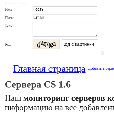
Добавить отзыв
Имя
Почта
Текст
Код
Главная страница
Добавить серв
Сервера CS 1.6
Наш
мониторинг серверов кс
информацию на все добавле