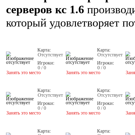
серверов кс 1.6
производи
который удовлетворяет по
Карта:
Карта:
Отсутствует
Отсутствует
Игроки:
Игроки:
0 / 0
0 / 0
Занять это место
Занять это место
Заня
Карта:
Карта:
Отсутствует
Отсутствует
Игроки:
Игроки:
0 / 0
0 / 0
Занять это место
Занять это место
Заня
Карта:
Карта: