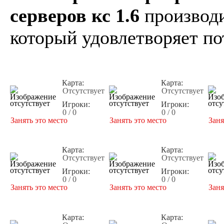
серверов кс 1.6
производи
который удовлетворяет по
Карта:
Карта:
Отсутствует
Отсутствует
Игроки:
Игроки:
0 / 0
0 / 0
Занять это место
Занять это место
Заня
Карта:
Карта:
Отсутствует
Отсутствует
Игроки:
Игроки:
0 / 0
0 / 0
Занять это место
Занять это место
Заня
Карта:
Карта: