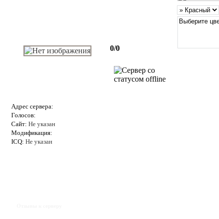
0/0
Адрес сервера:
Голосов:
Сайт:
Не указан
Модификация:
ICQ:
Не указан
Отзывы к серверу