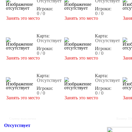
Отсутствует
Отсутствует
Игроки:
Игроки:
0 / 0
0 / 0
Занять это место
Занять это место
Заня
Карта:
Карта:
Отсутствует
Отсутствует
Игроки:
Игроки:
0 / 0
0 / 0
Занять это место
Занять это место
Заня
Карта:
Карта:
Отсутствует
Отсутствует
Игроки:
Игроки:
0 / 0
0 / 0
Занять это место
Занять это место
Заня
Сервер выключен
Баннер 35
Отсутствует