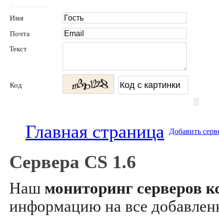
Добавить отзыв
Имя
Почта
Текст
Код
Главная страница
Добавить серв
Сервера CS 1.6
Наш
мониторинг серверов кс
информацию на все добавле