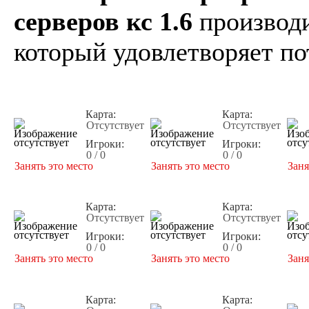
серверов кс 1.6
производи
который удовлетворяет по
Карта:
Карта:
Отсутствует
Отсутствует
Игроки:
Игроки:
0 / 0
0 / 0
Занять это место
Занять это место
Заня
Карта:
Карта:
Отсутствует
Отсутствует
Игроки:
Игроки:
0 / 0
0 / 0
Занять это место
Занять это место
Заня
Карта:
Карта: