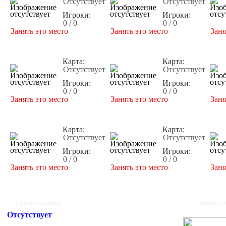
Отсутствует
Отсутствует
Игроки:
Игроки:
0 / 0
0 / 0
Занять это место
Занять это место
Заня
Карта:
Карта:
Отсутствует
Отсутствует
Игроки:
Игроки:
0 / 0
0 / 0
Занять это место
Занять это место
Заня
Карта:
Карта:
Отсутствует
Отсутствует
Игроки:
Игроки:
0 / 0
0 / 0
Занять это место
Занять это место
Заня
Сервер выключен
Баннер 35
Отсутствует