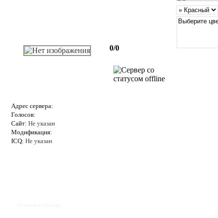
0/0
Адрес сервера:
Голосов:
Сайт:
Не указан
Модификация:
ICQ:
Не указан
Отзывы к серверу