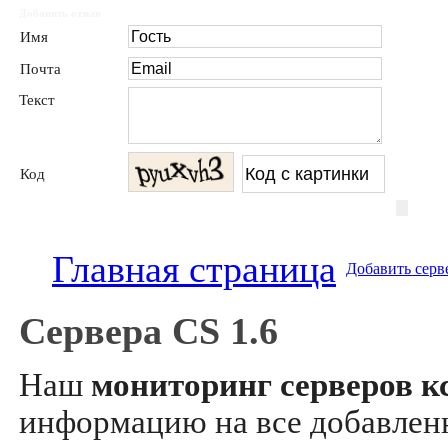
Добавить отзыв
Имя
Почта
Текст
Код
Главная страница
Добавить серв
Сервера CS 1.6
Наш
мониторинг серверов кс
информацию на все добавле