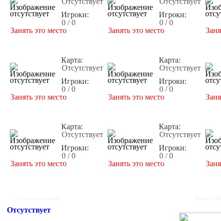
Отсутствует
Отсутствует
Игроки:
Игроки:
0 / 0
0 / 0
Занять это место
Занять это место
Заня
Карта:
Карта:
Отсутствует
Отсутствует
Игроки:
Игроки:
0 / 0
0 / 0
Занять это место
Занять это место
Заня
Карта:
Карта:
Отсутствует
Отсутствует
Игроки:
Игроки:
0 / 0
0 / 0
Занять это место
Занять это место
Заня
Сервер выключен
Баннер 35
Отсутствует