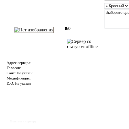
0/0
Адрес сервера:
Голосов:
Сайт:
Не указан
Модификация:
ICQ:
Не указан
Отзывы к серверу