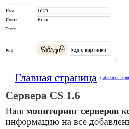
Добавить отзыв
Имя
Почта
Текст
Код
Главная страница
Добавить серв
Сервера CS 1.6
Наш
мониторинг серверов кс
информацию на все добавле