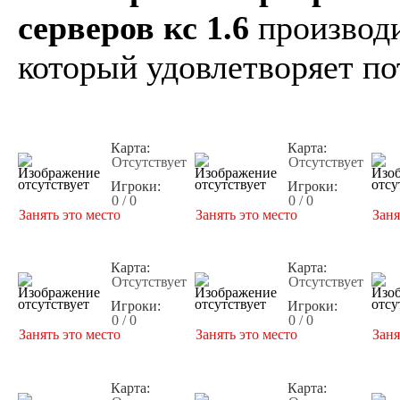
серверов кс 1.6
производи
который удовлетворяет по
Карта:
Карта:
Отсутствует
Отсутствует
Игроки:
Игроки:
0 / 0
0 / 0
Занять это место
Занять это место
Заня
Карта:
Карта:
Отсутствует
Отсутствует
Игроки:
Игроки:
0 / 0
0 / 0
Занять это место
Занять это место
Заня
Карта:
Карта: