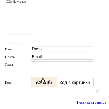
ICQ:
Не указан
Отзывы к серверу
Добавить отзыв
Имя
Почта
Текст
Код
Главная страница