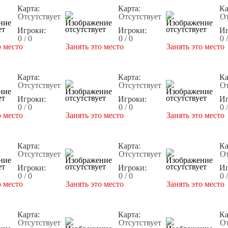
Карта:
Карта:
Ка
Отсутствует
Отсутствует
От
Игроки:
Игроки:
Иг
0 / 0
0 / 0
0 
о место
Занять это место
Занять это место
Карта:
Карта:
Ка
Отсутствует
Отсутствует
От
Игроки:
Игроки:
Иг
0 / 0
0 / 0
0 
о место
Занять это место
Занять это место
Карта:
Карта:
Ка
Отсутствует
Отсутствует
От
Игроки:
Игроки:
Иг
0 / 0
0 / 0
0 
о место
Занять это место
Занять это место
Карта:
Карта:
Ка
Отсутствует
Отсутствует
От