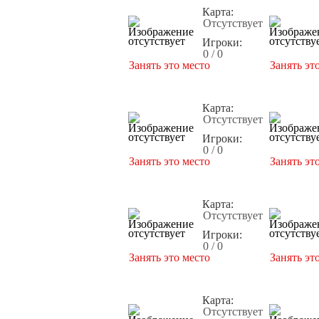
Карта:
Отсутствует
Игроки:
0 / 0
Занять это место
Занять эт
Карта:
Отсутствует
Игроки:
0 / 0
Занять это место
Занять эт
Карта:
Отсутствует
Игроки:
0 / 0
Занять это место
Занять эт
Карта:
Отсутствует