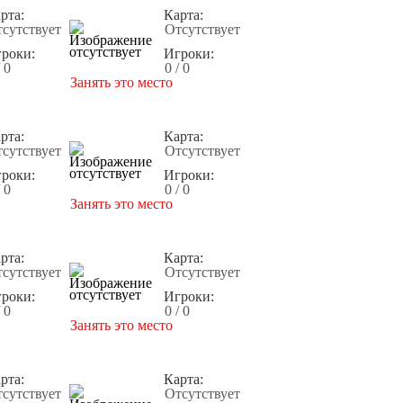
рта:
Карта:
сутствует
Отсутствует
роки:
Игроки:
/ 0
0 / 0
Занять это место
рта:
Карта:
сутствует
Отсутствует
роки:
Игроки:
/ 0
0 / 0
Занять это место
рта:
Карта:
сутствует
Отсутствует
роки:
Игроки:
/ 0
0 / 0
Занять это место
рта:
Карта:
сутствует
Отсутствует