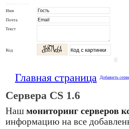
Добавить отзыв
Имя
Почта
Текст
Код
Главная страница
Добавить серв
Сервера CS 1.6
Наш
мониторинг серверов кс
информацию на все добавле