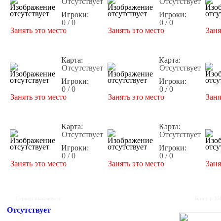
Отсутствует
Отсутствует
Игроки:
Игроки:
0 / 0
0 / 0
Занять это место
Занять это место
Заня
Карта:
Карта:
Отсутствует
Отсутствует
Игроки:
Игроки:
0 / 0
0 / 0
Занять это место
Занять это место
Заня
Карта:
Карта:
Отсутствует
Отсутствует
Игроки:
Игроки:
0 / 0
0 / 0
Занять это место
Занять это место
Заня
Сервер выключен
Баннер 35
Отсутствует