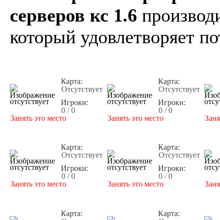
серверов кс 1.6
производи
который удовлетворяет по
Карта:
Карта:
Отсутствует
Отсутствует
Игроки:
Игроки:
0 / 0
0 / 0
Занять это место
Занять это место
Заня
Карта:
Карта:
Отсутствует
Отсутствует
Игроки:
Игроки:
0 / 0
0 / 0
Занять это место
Занять это место
Заня
Карта:
Карта: