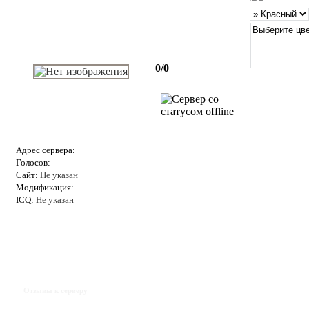
0/0
Адрес сервера:
Голосов:
Сайт:
Не указан
Модификация:
ICQ:
Не указан
Отзывы к серверу