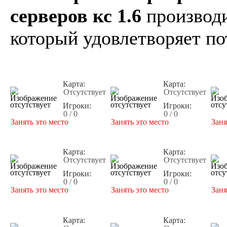
серверов кс 1.6
производи
который удовлетворяет по
Карта:
Карта:
Отсутствует
Отсутствует
Игроки:
Игроки:
0 / 0
0 / 0
Занять это место
Занять это место
Заня
Карта:
Карта:
Отсутствует
Отсутствует
Игроки:
Игроки:
0 / 0
0 / 0
Занять это место
Занять это место
Заня
Карта:
Карта: