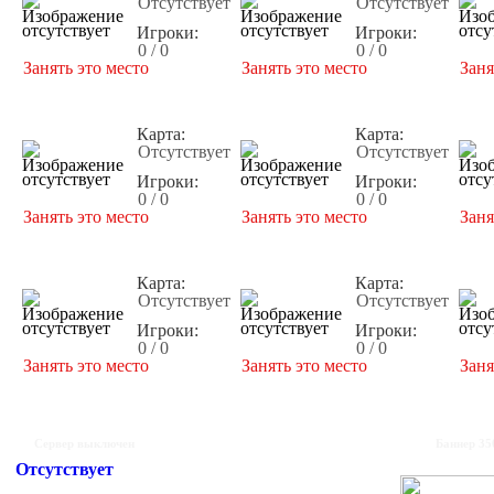
Отсутствует
Отсутствует
Игроки:
Игроки:
0 / 0
0 / 0
Занять это место
Занять это место
Заня
Карта:
Карта:
Отсутствует
Отсутствует
Игроки:
Игроки:
0 / 0
0 / 0
Занять это место
Занять это место
Заня
Карта:
Карта:
Отсутствует
Отсутствует
Игроки:
Игроки:
0 / 0
0 / 0
Занять это место
Занять это место
Заня
Сервер выключен
Баннер 35
Отсутствует