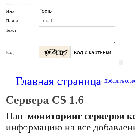
Добавить отзыв
Имя
Почта
Текст
Код
Главная страница
Добавить серв
Сервера CS 1.6
Наш
мониторинг серверов кс
информацию на все добавле