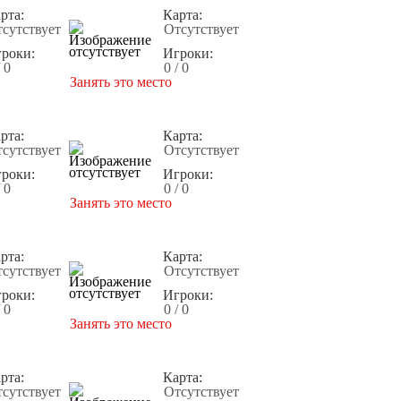
рта:
Карта:
сутствует
Отсутствует
роки:
Игроки:
/ 0
0 / 0
Занять это место
рта:
Карта:
сутствует
Отсутствует
роки:
Игроки:
/ 0
0 / 0
Занять это место
рта:
Карта:
сутствует
Отсутствует
роки:
Игроки:
/ 0
0 / 0
Занять это место
рта:
Карта:
сутствует
Отсутствует