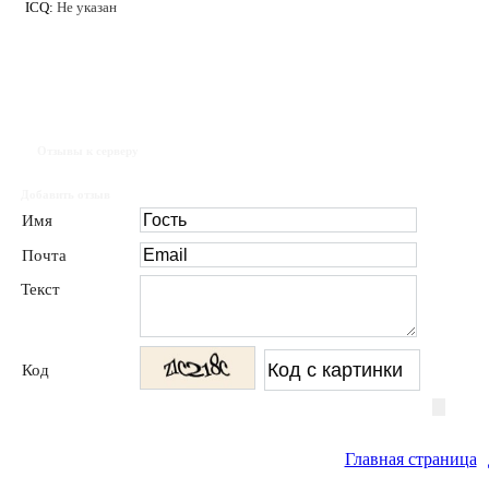
ICQ:
Не указан
Отзывы к серверу
Добавить отзыв
Имя
Почта
Текст
Код
Главная страница