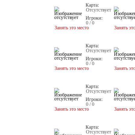
Карта:
Отсутствует
Игроки:
0 / 0
Занять это место
Занять эт
Карта:
Отсутствует
Игроки:
0 / 0
Занять это место
Занять эт
Карта:
Отсутствует
Игроки:
0 / 0
Занять это место
Занять эт
Карта:
Отсутствует