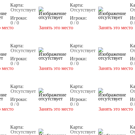
Карта:
Карта:
Ка
Отсутствует
Отсутствует
От
Игроки:
Игроки:
Иг
0 / 0
0 / 0
0 
о место
Занять это место
Занять это место
Карта:
Карта:
Ка
Отсутствует
Отсутствует
От
Игроки:
Игроки:
Иг
0 / 0
0 / 0
0 
о место
Занять это место
Занять это место
Карта:
Карта:
Ка
Отсутствует
Отсутствует
От
Игроки:
Игроки:
Иг
0 / 0
0 / 0
0 
о место
Занять это место
Занять это место
Карта:
Карта:
Ка
Отсутствует
Отсутствует
От