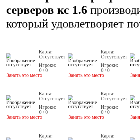
серверов кс 1.6
производи
который удовлетворяет по
Карта:
Карта:
Отсутствует
Отсутствует
Игроки:
Игроки:
0 / 0
0 / 0
Занять это место
Занять это место
Заня
Карта:
Карта:
Отсутствует
Отсутствует
Игроки:
Игроки:
0 / 0
0 / 0
Занять это место
Занять это место
Заня
Карта:
Карта: