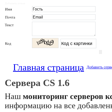
Добавить отзыв
Имя
Почта
Текст
Код
Главная страница
Добавить серв
Сервера CS 1.6
Наш
мониторинг серверов кс
информацию на все добавле