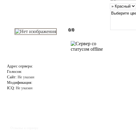
0/0
Адрес сервера:
Голосов:
Сайт:
Не указан
Модификация:
ICQ:
Не указан
Отзывы к серверу