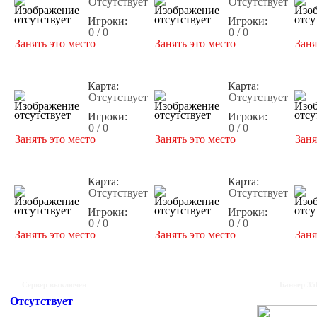
Отсутствует
Отсутствует
Игроки:
Игроки:
0 / 0
0 / 0
Занять это место
Занять это место
Заня
Карта:
Карта:
Отсутствует
Отсутствует
Игроки:
Игроки:
0 / 0
0 / 0
Занять это место
Занять это место
Заня
Карта:
Карта:
Отсутствует
Отсутствует
Игроки:
Игроки:
0 / 0
0 / 0
Занять это место
Занять это место
Заня
Сервер выключен
Баннер 35
Отсутствует