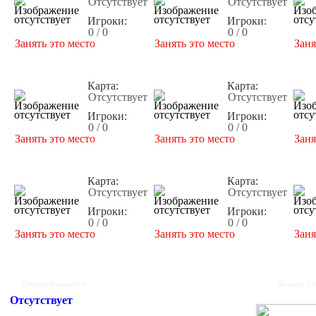
Отсутствует
Отсутствует
Игроки:
Игроки:
0 / 0
0 / 0
Занять это место
Занять это место
Заня
Карта:
Карта:
Отсутствует
Отсутствует
Игроки:
Игроки:
0 / 0
0 / 0
Занять это место
Занять это место
Заня
Карта:
Карта:
Отсутствует
Отсутствует
Игроки:
Игроки:
0 / 0
0 / 0
Занять это место
Занять это место
Заня
Сервер выключен
Баннер 35
Отсутствует