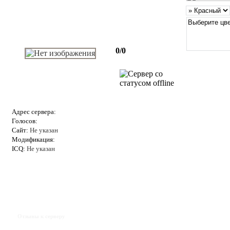
0/0
Адрес сервера:
Голосов:
Сайт:
Не указан
Модификация:
ICQ:
Не указан
Отзывы к серверу