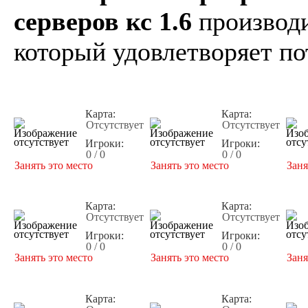
серверов кс 1.6
производи
который удовлетворяет по
Карта:
Карта:
Отсутствует
Отсутствует
Игроки:
Игроки:
0 / 0
0 / 0
Занять это место
Занять это место
Заня
Карта:
Карта:
Отсутствует
Отсутствует
Игроки:
Игроки:
0 / 0
0 / 0
Занять это место
Занять это место
Заня
Карта:
Карта: