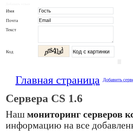
Добавить отзыв
Имя
Почта
Текст
Код
Главная страница
Добавить серв
Сервера CS 1.6
Наш
мониторинг серверов кс
информацию на все добавле