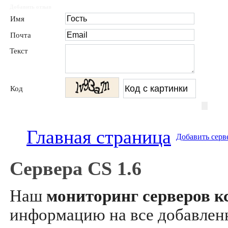
Добавить отзыв
Имя
Почта
Текст
Код
Главная страница
Добавить серв
Сервера CS 1.6
Наш
мониторинг серверов кс
информацию на все добавле