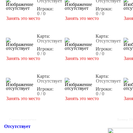
Отсутствует
Отсутствует
Игроки:
Игроки:
0 / 0
0 / 0
Занять это место
Занять это место
Заня
Карта:
Карта:
Отсутствует
Отсутствует
Игроки:
Игроки:
0 / 0
0 / 0
Занять это место
Занять это место
Заня
Карта:
Карта:
Отсутствует
Отсутствует
Игроки:
Игроки:
0 / 0
0 / 0
Занять это место
Занять это место
Заня
Сервер выключен
Баннер 35
Отсутствует