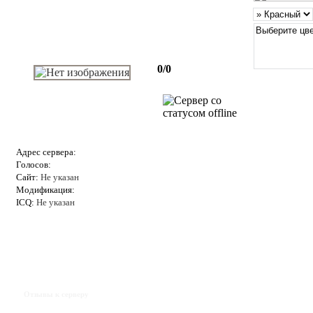
0/0
Адрес сервера:
Голосов:
Сайт:
Не указан
Модификация:
ICQ:
Не указан
Отзывы к серверу