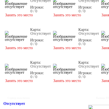
Отсутствует
Отсутствует
Игроки:
Игроки:
0 / 0
0 / 0
Занять это место
Занять это место
Заня
Карта:
Карта:
Отсутствует
Отсутствует
Игроки:
Игроки:
0 / 0
0 / 0
Занять это место
Занять это место
Заня
Карта:
Карта:
Отсутствует
Отсутствует
Игроки:
Игроки:
0 / 0
0 / 0
Занять это место
Занять это место
Заня
Сервер выключен
Баннер 35
Отсутствует