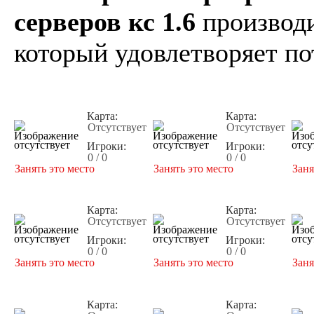
серверов кс 1.6
производи
который удовлетворяет по
Карта:
Карта:
Отсутствует
Отсутствует
Игроки:
Игроки:
0 / 0
0 / 0
Занять это место
Занять это место
Заня
Карта:
Карта:
Отсутствует
Отсутствует
Игроки:
Игроки:
0 / 0
0 / 0
Занять это место
Занять это место
Заня
Карта:
Карта: