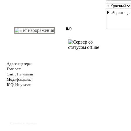
0/0
Адрес сервера:
Голосов:
Сайт:
Не указан
Модификация:
ICQ:
Не указан
Отзывы к серверу