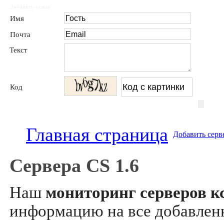
Добавить отзыв
Имя
Почта
Текст
Код
Главная страница
Добавить серв
Сервера CS 1.6
Наш
мониторинг серверов кс
информацию на все добавле