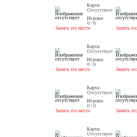
Карта:
Отсутствует
Игроки:
0 / 0
Занять это место
Занять эт
Карта:
Отсутствует
Игроки:
0 / 0
Занять это место
Занять эт
Карта:
Отсутствует
Игроки:
0 / 0
Занять это место
Занять эт
Карта:
Отсутствует