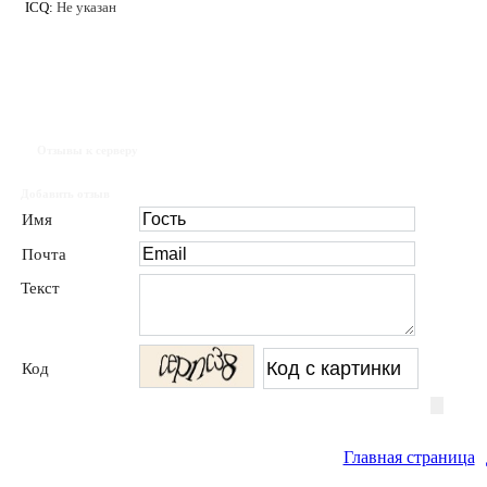
ICQ:
Не указан
Отзывы к серверу
Добавить отзыв
Имя
Почта
Текст
Код
Главная страница