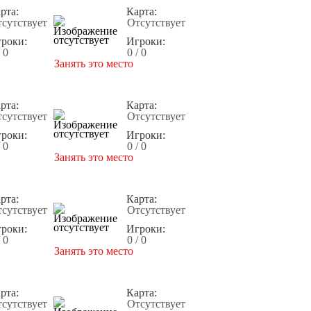
рта:
Карта:
сутствует
Отсутствует
роки:
Игроки:
/ 0
0 / 0
Занять это место
рта:
Карта:
сутствует
Отсутствует
роки:
Игроки:
/ 0
0 / 0
Занять это место
рта:
Карта:
сутствует
Отсутствует
роки:
Игроки:
/ 0
0 / 0
Занять это место
рта:
Карта:
сутствует
Отсутствует