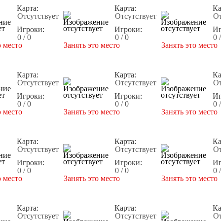
Карта:
Карта:
Ка
Отсутствует
Отсутствует
От
Игроки:
Игроки:
Иг
0 / 0
0 / 0
0 
о место
Занять это место
Занять это место
Карта:
Карта:
Ка
Отсутствует
Отсутствует
От
Игроки:
Игроки:
Иг
0 / 0
0 / 0
0 
о место
Занять это место
Занять это место
Карта:
Карта:
Ка
Отсутствует
Отсутствует
От
Игроки:
Игроки:
Иг
0 / 0
0 / 0
0 
о место
Занять это место
Занять это место
Карта:
Карта:
Ка
Отсутствует
Отсутствует
От