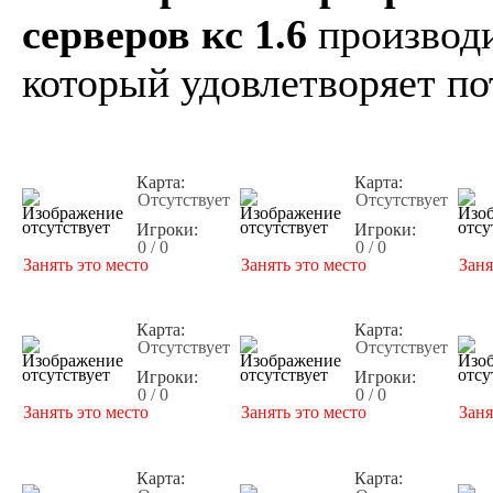
серверов кс 1.6
производи
который удовлетворяет по
Карта:
Карта:
Отсутствует
Отсутствует
Игроки:
Игроки:
0 / 0
0 / 0
Занять это место
Занять это место
Заня
Карта:
Карта:
Отсутствует
Отсутствует
Игроки:
Игроки:
0 / 0
0 / 0
Занять это место
Занять это место
Заня
Карта:
Карта: