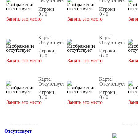
Отсутствует
Отсутствует
Игроки:
Игроки:
0 / 0
0 / 0
Занять это место
Занять это место
Заня
Карта:
Карта:
Отсутствует
Отсутствует
Игроки:
Игроки:
0 / 0
0 / 0
Занять это место
Занять это место
Заня
Карта:
Карта:
Отсутствует
Отсутствует
Игроки:
Игроки:
0 / 0
0 / 0
Занять это место
Занять это место
Заня
Сервер выключен
Баннер 35
Отсутствует