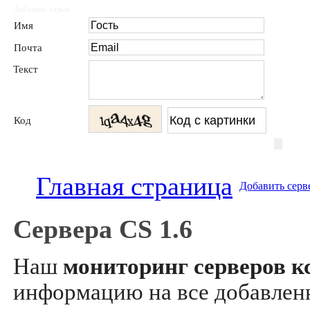
Добавить отзыв
Имя
Почта
Текст
Код
Главная страница
Добавить серв
Сервера CS 1.6
Наш
мониторинг серверов кс
информацию на все добавле