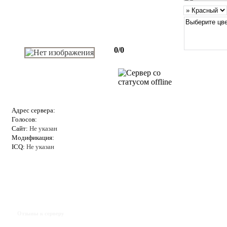
0/0
Адрес сервера:
Голосов:
Сайт:
Не указан
Модификация:
ICQ:
Не указан
Отзывы к серверу