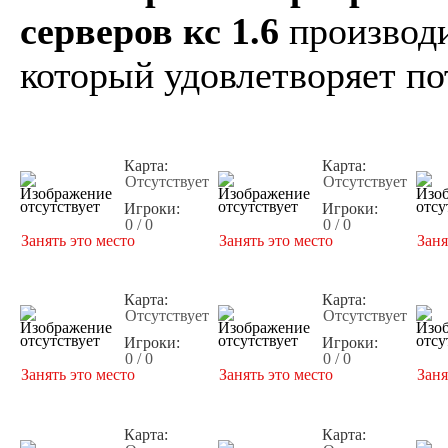
серверов кс 1.6
производи
который удовлетворяет по
Карта:
Карта:
Отсутствует
Отсутствует
Игроки:
Игроки:
0 / 0
0 / 0
Занять это место
Занять это место
Заня
Карта:
Карта:
Отсутствует
Отсутствует
Игроки:
Игроки:
0 / 0
0 / 0
Занять это место
Занять это место
Заня
Карта:
Карта: