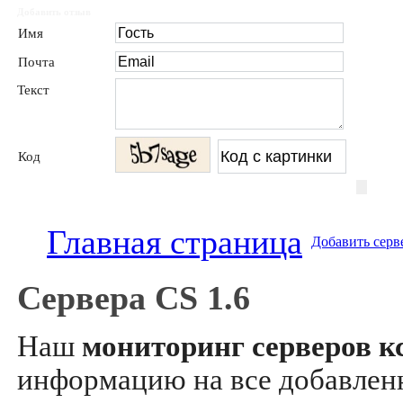
Добавить отзыв
Имя
Почта
Текст
Код
Главная страница
Добавить серв
Сервера CS 1.6
Наш
мониторинг серверов кс
информацию на все добавле