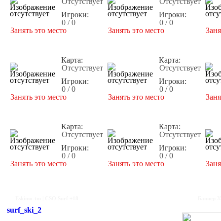
Отсутствует
Отсутствует
Игроки:
Игроки:
0 / 0
0 / 0
Занять это место
Занять это место
Заня
Карта:
Карта:
Отсутствует
Отсутствует
Игроки:
Игроки:
0 / 0
0 / 0
Занять это место
Занять это место
Заня
Карта:
Карта:
Отсутствует
Отсутствует
Игроки:
Игроки:
0 / 0
0 / 0
Занять это место
Занять это место
Заня
Eskimo-tm | CSO Surf +18
Баннер 3
surf_ski_2