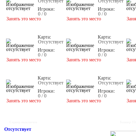
Отсутствует
Отсутствует
Игроки:
Игроки:
0 / 0
0 / 0
Занять это место
Занять это место
Заня
Карта:
Карта:
Отсутствует
Отсутствует
Игроки:
Игроки:
0 / 0
0 / 0
Занять это место
Занять это место
Заня
Карта:
Карта:
Отсутствует
Отсутствует
Игроки:
Игроки:
0 / 0
0 / 0
Занять это место
Занять это место
Заня
Сервер выключен
Баннер 35
Отсутствует