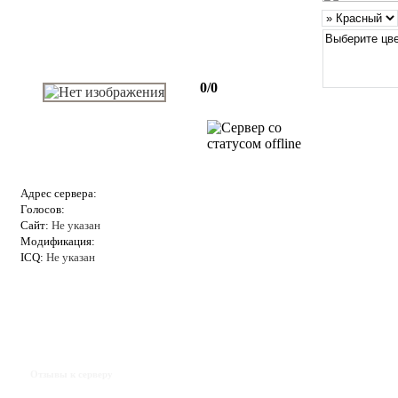
0/0
Адрес сервера:
Голосов:
Сайт:
Не указан
Модификация:
ICQ:
Не указан
Отзывы к серверу