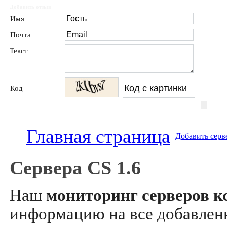
Добавить отзыв
Имя
Почта
Текст
Код
Главная страница
Добавить серв
Сервера CS 1.6
Наш
мониторинг серверов кс
информацию на все добавле