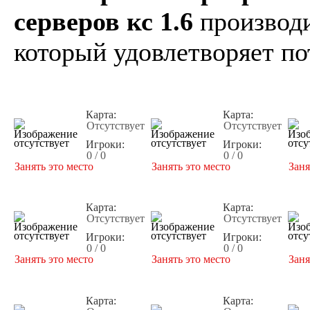
серверов кс 1.6
производи
который удовлетворяет по
Карта:
Карта:
Отсутствует
Отсутствует
Игроки:
Игроки:
0 / 0
0 / 0
Занять это место
Занять это место
Заня
Карта:
Карта:
Отсутствует
Отсутствует
Игроки:
Игроки:
0 / 0
0 / 0
Занять это место
Занять это место
Заня
Карта:
Карта: