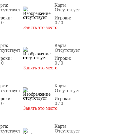
рта:
Карта:
сутствует
Отсутствует
роки:
Игроки:
/ 0
0 / 0
Занять это место
рта:
Карта:
сутствует
Отсутствует
роки:
Игроки:
/ 0
0 / 0
Занять это место
рта:
Карта:
сутствует
Отсутствует
роки:
Игроки:
/ 0
0 / 0
Занять это место
рта:
Карта:
сутствует
Отсутствует