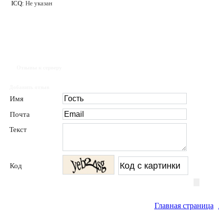
ICQ:
Не указан
Отзывы к серверу
Добавить отзыв
Имя
Почта
Текст
Код
Главная страница