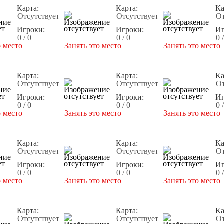
Карта:
Карта:
Ка
Отсутствует
Отсутствует
От
Игроки:
Игроки:
Иг
0 / 0
0 / 0
0 
о место
Занять это место
Занять это место
Карта:
Карта:
Ка
Отсутствует
Отсутствует
От
Игроки:
Игроки:
Иг
0 / 0
0 / 0
0 
о место
Занять это место
Занять это место
Карта:
Карта:
Ка
Отсутствует
Отсутствует
От
Игроки:
Игроки:
Иг
0 / 0
0 / 0
0 
о место
Занять это место
Занять это место
Карта:
Карта:
Ка
Отсутствует
Отсутствует
От