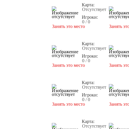
Карта:
Отсутствует
Игроки:
0 / 0
Занять это место
Занять эт
Карта:
Отсутствует
Игроки:
0 / 0
Занять это место
Занять эт
Карта:
Отсутствует
Игроки:
0 / 0
Занять это место
Занять эт
Карта:
Отсутствует