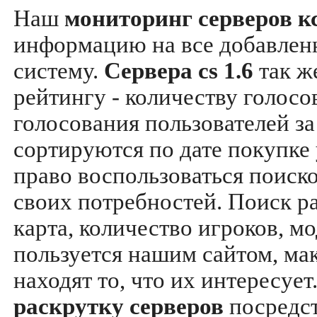
Наш
мониторинг серверов кс
информацию на все добавле
систему.
Сервера cs 1.6
так ж
рейтингу - количеству голосо
голосования пользователей за
сортируются по дате покупке
право воспользоваться поиск
своих потребностей. Поиск р
карта, количество игроков, мо
пользуется нашим сайтом, ма
находят то, что их интересуе
раскрутку серверов
посредс