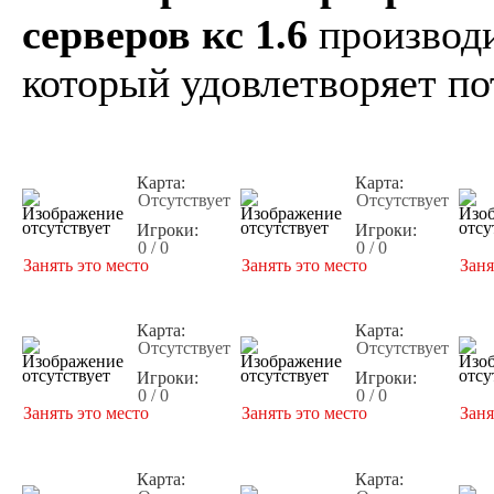
серверов кс 1.6
производи
который удовлетворяет по
Карта:
Карта:
Отсутствует
Отсутствует
Игроки:
Игроки:
0 / 0
0 / 0
Занять это место
Занять это место
Заня
Карта:
Карта:
Отсутствует
Отсутствует
Игроки:
Игроки:
0 / 0
0 / 0
Занять это место
Занять это место
Заня
Карта:
Карта: