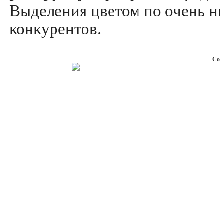
Выделения цветом по очень н
конкурентов.
Co