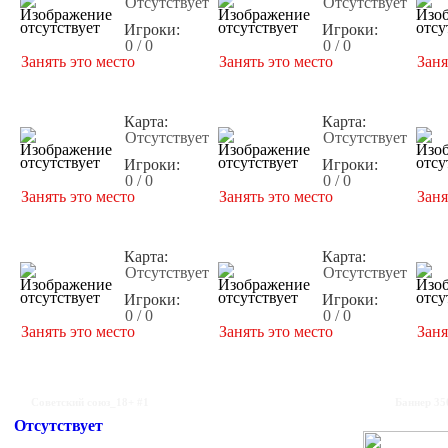
Отсутствует
Отсутствует
Игроки:
Игроки:
0 / 0
0 / 0
Занять это место
Занять это место
Заня
Карта:
Карта:
Отсутствует
Отсутствует
Игроки:
Игроки:
0 / 0
0 / 0
Занять это место
Занять это место
Заня
Карта:
Карта:
Отсутствует
Отсутствует
Игроки:
Игроки:
0 / 0
0 / 0
Занять это место
Занять это место
Заня
Советский союз_18+ #1
Баннер 35
Отсутствует