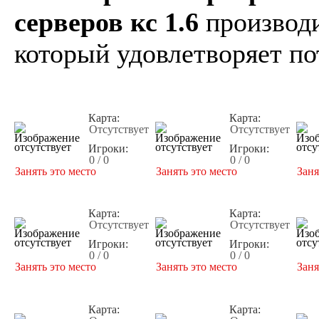
серверов кс 1.6
производи
который удовлетворяет по
Карта:
Карта:
Отсутствует
Отсутствует
Игроки:
Игроки:
0 / 0
0 / 0
Занять это место
Занять это место
Заня
Карта:
Карта:
Отсутствует
Отсутствует
Игроки:
Игроки:
0 / 0
0 / 0
Занять это место
Занять это место
Заня
Карта:
Карта: