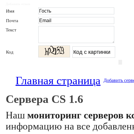
Добавить отзыв
Имя
Почта
Текст
Код
Главная страница
Добавить серв
Сервера CS 1.6
Наш
мониторинг серверов кс
информацию на все добавле