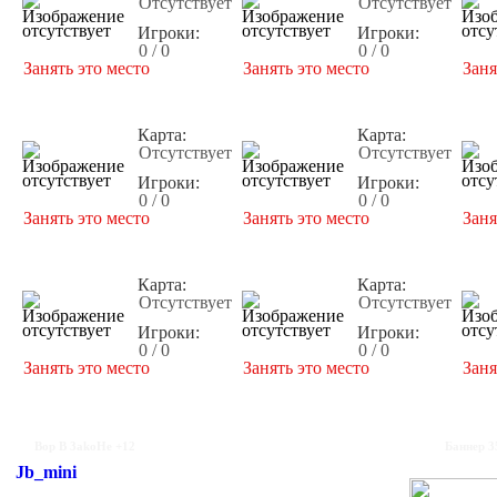
Отсутствует
Отсутствует
Игроки:
Игроки:
0 / 0
0 / 0
Занять это место
Занять это место
Заня
Карта:
Карта:
Отсутствует
Отсутствует
Игроки:
Игроки:
0 / 0
0 / 0
Занять это место
Занять это место
Заня
Карта:
Карта:
Отсутствует
Отсутствует
Игроки:
Игроки:
0 / 0
0 / 0
Занять это место
Занять это место
Заня
Bop B 3akoHe +12
Баннер 3
Jb_mini