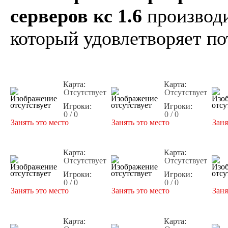
серверов кс 1.6
производи
который удовлетворяет по
Карта:
Карта:
Отсутствует
Отсутствует
Игроки:
Игроки:
0 / 0
0 / 0
Занять это место
Занять это место
Заня
Карта:
Карта:
Отсутствует
Отсутствует
Игроки:
Игроки:
0 / 0
0 / 0
Занять это место
Занять это место
Заня
Карта:
Карта: