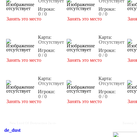
Отсутствует
Отсутствует
Игроки:
Игроки:
0 / 0
0 / 0
Занять это место
Занять это место
Заня
Карта:
Карта:
Отсутствует
Отсутствует
Игроки:
Игроки:
0 / 0
0 / 0
Занять это место
Занять это место
Заня
Карта:
Карта:
Отсутствует
Отсутствует
Игроки:
Игроки:
0 / 0
0 / 0
Занять это место
Занять это место
Заня
New Lord Of Destruction 2a cs-
Баннер 3
de_dust