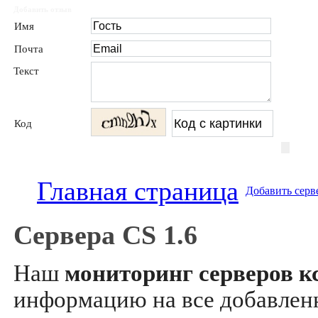
Добавить отзыв
Имя
Почта
Текст
Код
Главная страница
Добавить серв
Сервера CS 1.6
Наш
мониторинг серверов кс
информацию на все добавле