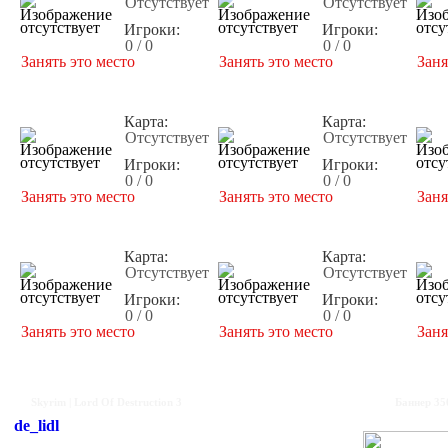
Отсутствует
Отсутствует
Игроки:
Игроки:
0 / 0
0 / 0
Занять это место
Занять это место
Заня
Карта:
Карта:
Отсутствует
Отсутствует
Игроки:
Игроки:
0 / 0
0 / 0
Занять это место
Занять это место
Заня
Карта:
Карта:
Отсутствует
Отсутствует
Игроки:
Игроки:
0 / 0
0 / 0
Занять это место
Занять это место
Заня
Skyrim | Lord Of Destruction 3
Баннер 35
de_lidl