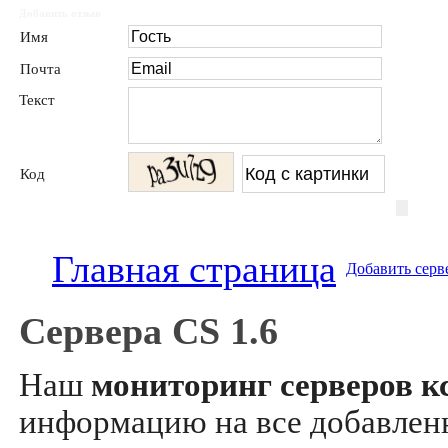
Добавить отзыв
Имя
Почта
Текст
Код
Главная страница
Добавить серв
Сервера CS 1.6
Наш
мониторинг серверов кс
информацию на все добавле