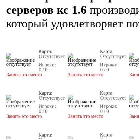
серверов кс 1.6
производи
который удовлетворяет по
Карта:
Карта:
Отсутствует
Отсутствует
Игроки:
Игроки:
0 / 0
0 / 0
Занять это место
Занять это место
Заня
Карта:
Карта:
Отсутствует
Отсутствует
Игроки:
Игроки:
0 / 0
0 / 0
Занять это место
Занять это место
Заня
Карта:
Карта: