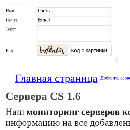
Добавить отзыв
Имя
Почта
Текст
Код
Главная страница
Добавить серв
Сервера CS 1.6
Наш
мониторинг серверов кс
информацию на все добавле