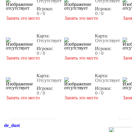
Отсутствует
Отсутствует
Игроки:
Игроки:
0 / 0
0 / 0
Занять это место
Занять это место
Заня
Карта:
Карта:
Отсутствует
Отсутствует
Игроки:
Игроки:
0 / 0
0 / 0
Занять это место
Занять это место
Заня
Карта:
Карта:
Отсутствует
Отсутствует
Игроки:
Игроки:
0 / 0
0 / 0
Занять это место
Занять это место
Заня
Anime Mod | Lord Of Destructio
Баннер 3
de_dust