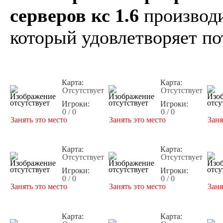
серверов кс 1.6
производи
который удовлетворяет по
Карта:
Карта:
Отсутствует
Отсутствует
Игроки:
Игроки:
0 / 0
0 / 0
Занять это место
Занять это место
Заня
Карта:
Карта:
Отсутствует
Отсутствует
Игроки:
Игроки:
0 / 0
0 / 0
Занять это место
Занять это место
Заня
Карта:
Карта: