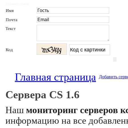
Добавить отзыв
Имя
Почта
Текст
Код
Главная страница
Добавить серв
Сервера CS 1.6
Наш
мониторинг серверов кс
информацию на все добавле