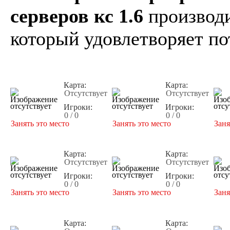
серверов кс 1.6
производи
который удовлетворяет по
Карта:
Карта:
Отсутствует
Отсутствует
Игроки:
Игроки:
0 / 0
0 / 0
Занять это место
Занять это место
Заня
Карта:
Карта:
Отсутствует
Отсутствует
Игроки:
Игроки:
0 / 0
0 / 0
Занять это место
Занять это место
Заня
Карта:
Карта: