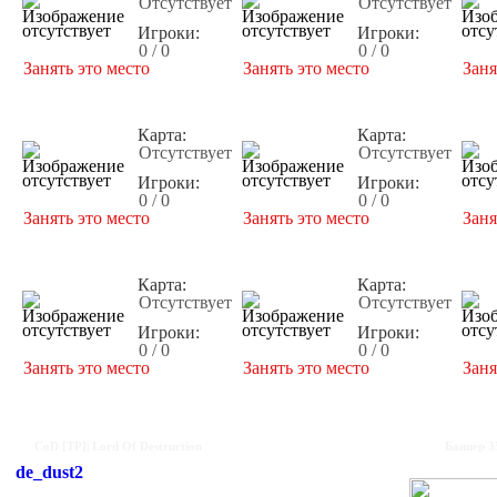
Отсутствует
Отсутствует
Игроки:
Игроки:
0 / 0
0 / 0
Занять это место
Занять это место
Заня
Карта:
Карта:
Отсутствует
Отсутствует
Игроки:
Игроки:
0 / 0
0 / 0
Занять это место
Занять это место
Заня
Карта:
Карта:
Отсутствует
Отсутствует
Игроки:
Игроки:
0 / 0
0 / 0
Занять это место
Занять это место
Заня
CoD [TP]| Lord Of Destruction
Баннер 3
de_dust2