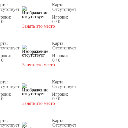
рта:
Карта:
сутствует
Отсутствует
роки:
Игроки:
/ 0
0 / 0
Занять это место
рта:
Карта:
сутствует
Отсутствует
роки:
Игроки:
/ 0
0 / 0
Занять это место
рта:
Карта:
сутствует
Отсутствует
роки:
Игроки:
/ 0
0 / 0
Занять это место
рта:
Карта:
сутствует
Отсутствует