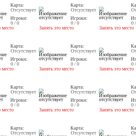
Карта:
Карта:
Ка
Отсутствует
Отсутствует
От
Игроки:
Игроки:
Иг
0 / 0
0 / 0
0 
о место
Занять это место
Занять это место
Карта:
Карта:
Ка
Отсутствует
Отсутствует
От
Игроки:
Игроки:
Иг
0 / 0
0 / 0
0 
о место
Занять это место
Занять это место
Карта:
Карта:
Ка
Отсутствует
Отсутствует
От
Игроки:
Игроки:
Иг
0 / 0
0 / 0
0 
о место
Занять это место
Занять это место
Карта:
Карта:
Ка
Отсутствует
Отсутствует
От