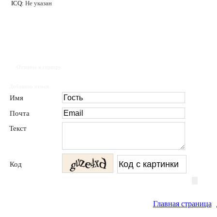
ICQ:
Не указан
Отзывы к серверу
Добавить отзыв
Имя
Почта
Текст
Код
Главная страница