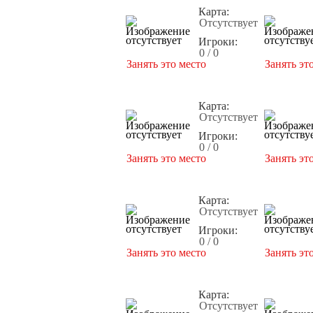
Карта:
Отсутствует
Игроки:
0 / 0
Занять это место
Занять эт
Карта:
Отсутствует
Игроки:
0 / 0
Занять это место
Занять эт
Карта:
Отсутствует
Игроки:
0 / 0
Занять это место
Занять эт
Карта:
Отсутствует