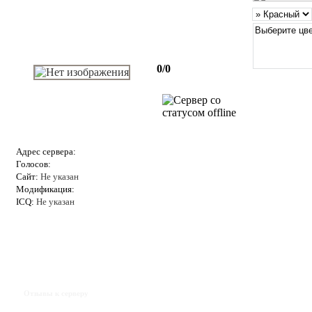
0/0
Адрес сервера:
Голосов:
Сайт:
Не указан
Модификация:
ICQ:
Не указан
Отзывы к серверу