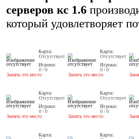
серверов кс 1.6
производи
который удовлетворяет по
Карта:
Карта:
Отсутствует
Отсутствует
Игроки:
Игроки:
0 / 0
0 / 0
Занять это место
Занять это место
Заня
Карта:
Карта:
Отсутствует
Отсутствует
Игроки:
Игроки:
0 / 0
0 / 0
Занять это место
Занять это место
Заня
Карта:
Карта: