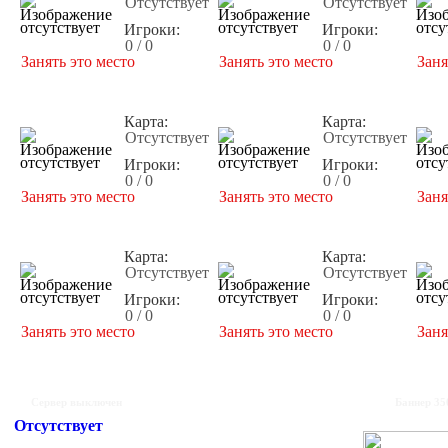
Отсутствует
Отсутствует
Игроки:
Игроки:
0 / 0
0 / 0
Занять это место
Занять это место
Заня
Карта:
Карта:
Отсутствует
Отсутствует
Игроки:
Игроки:
0 / 0
0 / 0
Занять это место
Занять это место
Заня
Карта:
Карта:
Отсутствует
Отсутствует
Игроки:
Игроки:
0 / 0
0 / 0
Занять это место
Занять это место
Заня
Сервер выключен
Баннер 35
Отсутствует