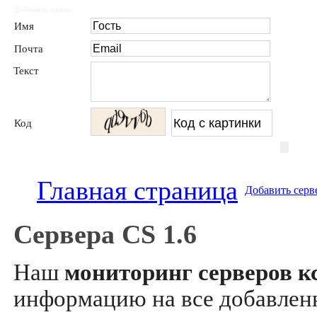
Добавить отзыв
Имя
Почта
Текст
Код
Главная страница
Добавить серв
Сервера CS 1.6
Наш
мониторинг серверов кс
информацию на все добавле