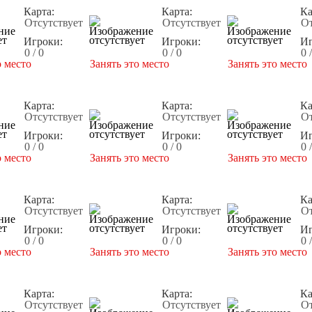
Карта:
Карта:
Ка
Отсутствует
Отсутствует
От
Игроки:
Игроки:
Иг
0 / 0
0 / 0
0 
о место
Занять это место
Занять это место
Карта:
Карта:
Ка
Отсутствует
Отсутствует
От
Игроки:
Игроки:
Иг
0 / 0
0 / 0
0 
о место
Занять это место
Занять это место
Карта:
Карта:
Ка
Отсутствует
Отсутствует
От
Игроки:
Игроки:
Иг
0 / 0
0 / 0
0 
о место
Занять это место
Занять это место
Карта:
Карта:
Ка
Отсутствует
Отсутствует
От