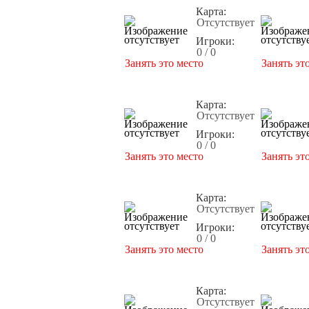
Карта:
Отсутствует
Игроки:
0 / 0
Занять это место
Занять эт
Карта:
Отсутствует
Игроки:
0 / 0
Занять это место
Занять эт
Карта:
Отсутствует
Игроки:
0 / 0
Занять это место
Занять эт
Карта:
Отсутствует