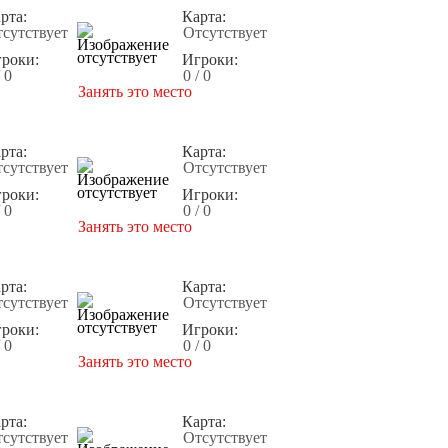
рта:
Карта:
сутствует
Отсутствует
роки:
Игроки:
/ 0
0 / 0
Занять это место
рта:
Карта:
сутствует
Отсутствует
роки:
Игроки:
/ 0
0 / 0
Занять это место
рта:
Карта:
сутствует
Отсутствует
роки:
Игроки:
/ 0
0 / 0
Занять это место
рта:
Карта:
сутствует
Отсутствует