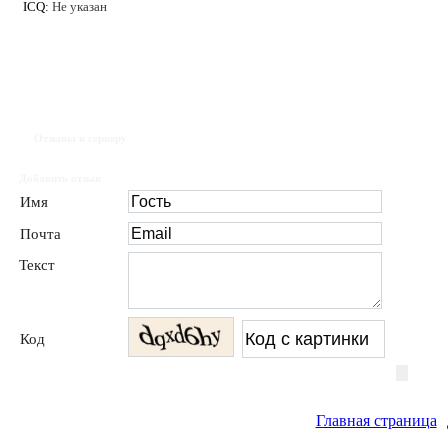
ICQ:
Не указан
Отзывы к серверу
Добавить отзыв
Имя
Почта
Текст
Код
Главная страница