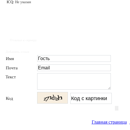
ICQ:
Не указан
Отзывы к серверу
Добавить отзыв
Имя
Почта
Текст
Код
Главная страница