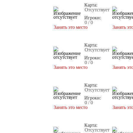
Карта:
Отсутствует
Игроки:
0 / 0
Занять это место
Занять эт
Карта:
Отсутствует
Игроки:
0 / 0
Занять это место
Занять эт
Карта:
Отсутствует
Игроки:
0 / 0
Занять это место
Занять эт
Карта:
Отсутствует