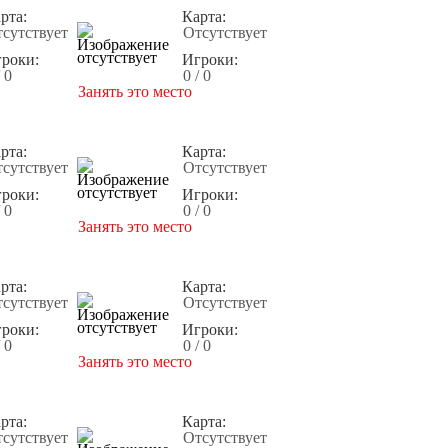
рта:
Карта:
сутствует
Отсутствует
роки:
Игроки:
/ 0
0 / 0
Занять это место
рта:
Карта:
сутствует
Отсутствует
роки:
Игроки:
/ 0
0 / 0
Занять это место
рта:
Карта:
сутствует
Отсутствует
роки:
Игроки:
/ 0
0 / 0
Занять это место
рта:
Карта:
сутствует
Отсутствует