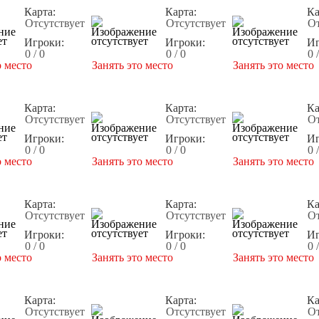
Карта:
Карта:
Ка
Отсутствует
Отсутствует
От
Игроки:
Игроки:
Иг
0 / 0
0 / 0
0 
о место
Занять это место
Занять это место
Карта:
Карта:
Ка
Отсутствует
Отсутствует
От
Игроки:
Игроки:
Иг
0 / 0
0 / 0
0 
о место
Занять это место
Занять это место
Карта:
Карта:
Ка
Отсутствует
Отсутствует
От
Игроки:
Игроки:
Иг
0 / 0
0 / 0
0 
о место
Занять это место
Занять это место
Карта:
Карта:
Ка
Отсутствует
Отсутствует
От